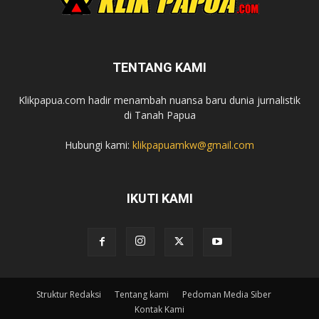
TENTANG KAMI
Klikpapua.com hadir menambah nuansa baru dunia jurnalistik
di Tanah Papua
Hubungi kami:
klikpapuamkw@gmail.com
IKUTI KAMI
Struktur Redaksi
Tentang kami
Pedoman Media Siber
Kontak Kami