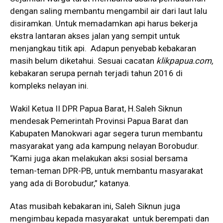
dengan saling membantu mengambil air dari laut lalu
disiramkan. Untuk memadamkan api harus bekerja
ekstra lantaran akses jalan yang sempit untuk
menjangkau titik api. Adapun penyebab kebakaran
masih belum diketahui. Sesuai cacatan
klikpapua.com,
kebakaran serupa pernah terjadi tahun 2016 di
kompleks nelayan ini.
Wakil Ketua II DPR Papua Barat, H.Saleh Siknun
mendesak Pemerintah Provinsi Papua Barat dan
Kabupaten Manokwari agar segera turun membantu
masyarakat yang ada kampung nelayan Borobudur.
“Kami juga akan melakukan aksi sosial bersama
teman-teman DPR-PB, untuk membantu masyarakat
yang ada di Borobudur,” katanya.
Atas musibah kebakaran ini, Saleh Siknun juga
mengimbau kepada masyarakat untuk berempati dan