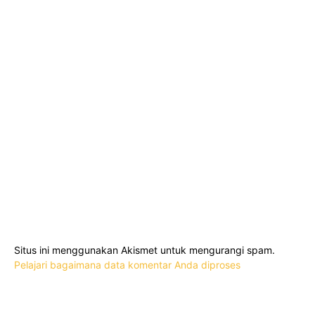
Situs ini menggunakan Akismet untuk mengurangi spam.
Pelajari bagaimana data komentar Anda diproses