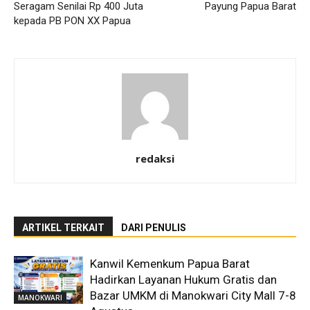
Seragam Senilai Rp 400 Juta
Payung Papua Barat
kepada PB PON XX Papua
redaksi
ARTIKEL TERKAIT
DARI PENULIS
Kanwil Kemenkum Papua Barat
Hadirkan Layanan Hukum Gratis dan
Bazar UMKM di Manokwari City Mall 7-8
MANOKWARI