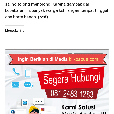
saling tolong menolong. Karena dampak dari
kebakaran ini, banyak warga kehilangan tempat tinggal
dan harta benda.
(red)
Menyukai ini: