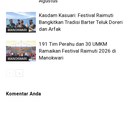
Agustus
Kasdam Kasuari: Festival Raimuti
Bangkitkan Tradisi Barter Teluk Doreri
dan Arfak
MANOKWARI
191 Tim Perahu dan 30 UMKM
Ramaikan Festival Raimuti 2026 di
Manokwari
MANOKWARI
Komentar Anda