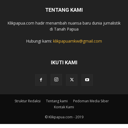
TENTANG KAMI
Klikpapua.com hadir menambah nuansa baru dunia jurnalistik
di Tanah Papua
Hubungi kami:
klikpapuamkw@gmail.com
IKUTI KAMI
Struktur Redaksi
Tentang kami
Pedoman Media Siber
Kontak Kami
© Klikpapua.com - 2019