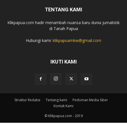
TENTANG KAMI
Klikpapua.com hadir menambah nuansa baru dunia jurnalistik
di Tanah Papua
Hubungi kami:
klikpapuamkw@gmail.com
IKUTI KAMI
Struktur Redaksi
Tentang kami
Pedoman Media Siber
Kontak Kami
© Klikpapua.com - 2019