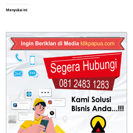
Menyukai ini: