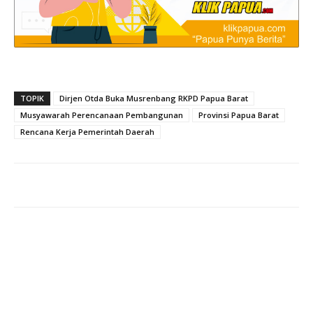
TOPIK
Dirjen Otda Buka Musrenbang RKPD Papua Barat
Musyawarah Perencanaan Pembangunan
Provinsi Papua Barat
Rencana Kerja Pemerintah Daerah