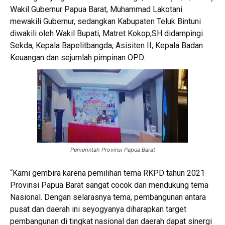
Wakil Gubernur Papua Barat, Muhammad Lakotani
mewakili Gubernur, sedangkan Kabupaten Teluk Bintuni
diwakili oleh Wakil Bupati, Matret Kokop,SH didampingi
Sekda, Kepala Bapelitbangda, Asisiten II, Kepala Badan
Keuangan dan sejumlah pimpinan OPD.
Pemerintah Provinsi Papua Barat
“Kami gembira karena pemilihan tema RKPD tahun 2021
Provinsi Papua Barat sangat cocok dan mendukung tema
Nasional. Dengan selarasnya tema, pembangunan antara
pusat dan daerah ini seyogyanya diharapkan target
pembangunan di tingkat nasional dan daerah dapat sinergi