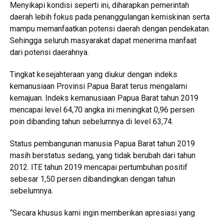
Menyikapi kondisi seperti ini, diharapkan pemerintah
daerah lebih fokus pada penanggulangan kemiskinan serta
mampu memanfaatkan potensi daerah dengan pendekatan.
Sehingga seluruh masyarakat dapat menerima manfaat
dari potensi daerahnya.
Tingkat kesejahteraan yang diukur dengan indeks
kemanusiaan Provinsi Papua Barat terus mengalami
kemajuan. Indeks kemanusiaan Papua Barat tahun 2019
mencapai level 64,70 angka ini meningkat 0,96 persen
poin dibanding tahun sebelumnya di level 63,74.
Status pembangunan manusia Papua Barat tahun 2019
masih berstatus sedang, yang tidak berubah dari tahun
2012. ITE tahun 2019 mencapai pertumbuhan positif
sebesar 1,50 persen dibandingkan dengan tahun
sebelumnya.
“Secara khusus kami ingin memberikan apresiasi yang