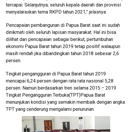
tercapai. Selanjutnya, seluruh kepala daerah dan provinsi
menyalaraskan tema RKPD tahun 2021,” jelasnya.
Pencapaian pembangunan di Papua Barat saat ini sudah
dinikmati oleh seluruh lapisan masyarakat. Hal ini bisa
dilihat dari pencapaian sebagai berikut, pertumbuhan
ekonomi Papua Barat tahun 2019 tetap positif walaupun
masih rendah jika dibandingkan tahun 2018 sebesar 2,6
persen.
Tingkat pengangguran di Papua Barat tahun 2019
mencapai 6,24 persen dengan rata rata nasional 5,28
persen. Namun berdasarkan tren selama 2015 – 2019
Tingkat Pengangguran Terbuka(TPT)Papua Barat
menunjukan kondisi yang semakin membaik dengan angka
TPT yang cenderung mengalami penurunan.