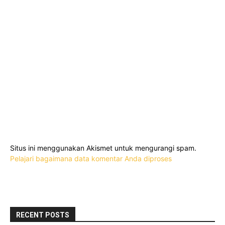
Situs ini menggunakan Akismet untuk mengurangi spam.
Pelajari bagaimana data komentar Anda diproses
RECENT POSTS