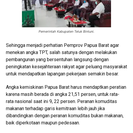
Pemerintah Kabupaten Teluk Bintuni.
Sehingga menjadi perhatian Pemprov Papua Barat agar
menekan angka TPT, salah satunya dengan melakukan
pembangunan yang bersentuhan langsung dengan
peningkatan kesejahteraan rakyat agar peluang masyarakat
untuk mendapatkan lapangan pekerjaan semakin besar.
Angka kemiskinan Papua Barat harus mendaptkan peratian
karena masih berada di angka 21,51 persen, untuk rata-
rata nasional saat ini 9, 22 persen. Peranan komuditas
makanan terhadap garis kemitraan lebih jauh jika
dibandingkan dengan peranan komuditas bukan makanan,
baik diperkotaan maupun pedesaan.