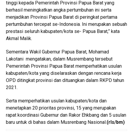
tinggi kepada Pemerintah Provinsi Papua Barat yang
berhasil meningkatkan angka pertumbuhan ini serta
menjadikan Provinsi Papua Barat di peringkat pertama
pertumbuhan tercepat se-Indonesia. Ini merupakan sebuah
prestasi seluruh kabupaten/kota se- Papua Barat,” kata
Akmal Malik.
Sementara Wakil Gubernur Papua Barat, Mohamad
Lakotani mengatakan, dalam Musrembang tersebut
Pemerintah Provinsi Papua Barat memperhatikan usulan
kabupaten/kota yang diselaraskan dengan rencana kerja
OPD ditingkat provinsi dan dituangkan dalam RKPD tahun
2021.
Serta memperhatikan usulan kabupaten/kota dan
menetapkan 20 prioritas provinsi, 15 yang merupakan
rapat koordinasi Gubernur dan Rakor Ehkbang dan 5 usulan
baru untuk di bahas dalam Musrenbang Nasional.
(rls/bm)