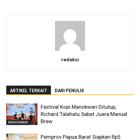
redaksi
ARTIKEL TERKAIT
DARI PENULIS
Festival Kopi Manokwari Ditutup,
Richard Talahatu Sabet Juara Manual
Brew
MANOKWARI
Pemprov Papua Barat Siapkan Rp5