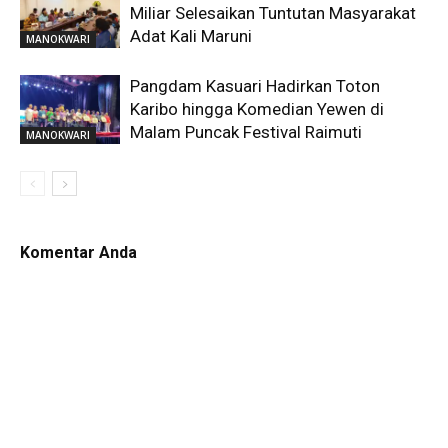
Miliar Selesaikan Tuntutan Masyarakat
Adat Kali Maruni
MANOKWARI
Pangdam Kasuari Hadirkan Toton
Karibo hingga Komedian Yewen di
Malam Puncak Festival Raimuti
MANOKWARI
Komentar Anda