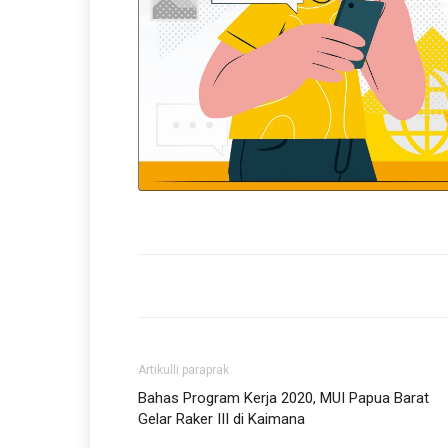
Artikulli paraprak
Bahas Program Kerja 2020, MUI Papua Barat
Gelar Raker III di Kaimana