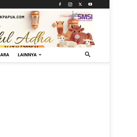
TARA
LAINNYA