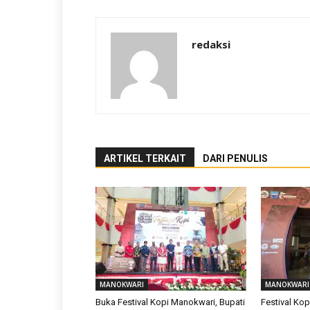
redaksi
ARTIKEL TERKAIT
DARI PENULIS
MANOKWARI
MANOKWARI
Buka Festival Kopi Manokwari, Bupati
Festival Ko