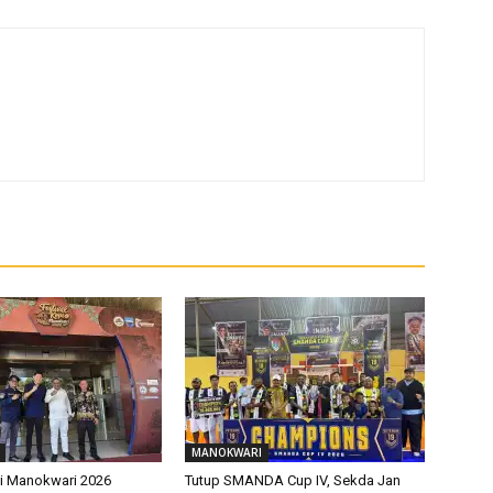
MANOKWARI
pi Manokwari 2026
Tutup SMANDA Cup IV, Sekda Jan