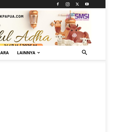
TARA
LAINNYA