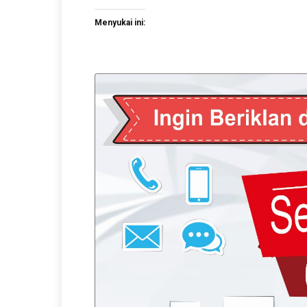
Menyukai ini: