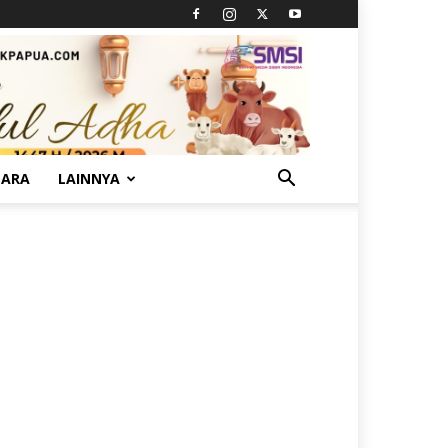
TARA
LAINNYA