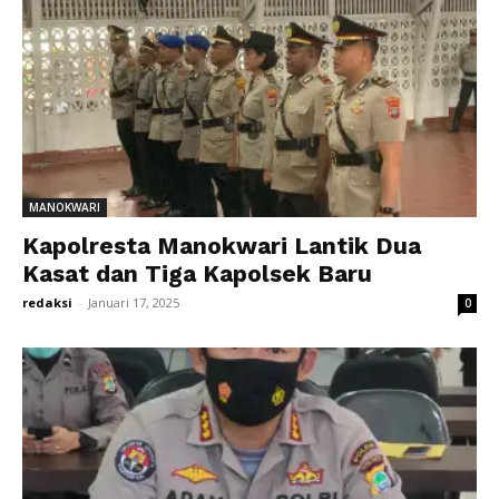
MANOKWARI
Kapolresta Manokwari Lantik Dua
Kasat dan Tiga Kapolsek Baru
redaksi
-
Januari 17, 2025
0