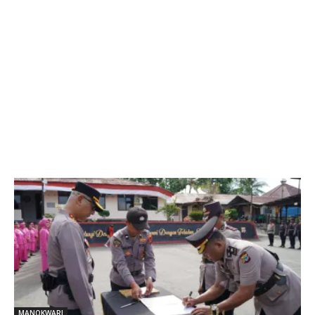
MANOKWARI