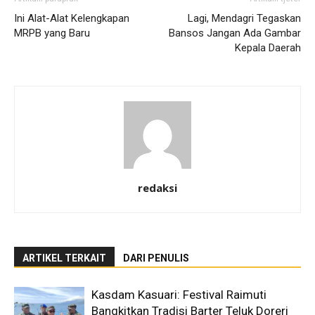
Ini Alat-Alat Kelengkapan
Lagi, Mendagri Tegaskan
MRPB yang Baru
Bansos Jangan Ada Gambar
Kepala Daerah
redaksi
ARTIKEL TERKAIT
DARI PENULIS
Kasdam Kasuari: Festival Raimuti
Bangkitkan Tradisi Barter Teluk Doreri