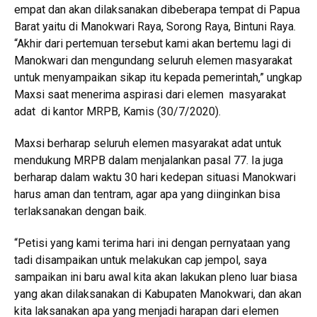
empat dan akan dilaksanakan dibeberapa tempat di Papua
Barat yaitu di Manokwari Raya, Sorong Raya, Bintuni Raya.
“Akhir dari pertemuan tersebut kami akan bertemu lagi di
Manokwari dan mengundang seluruh elemen masyarakat
untuk menyampaikan sikap itu kepada pemerintah,” ungkap
Maxsi saat menerima aspirasi dari elemen masyarakat
adat di kantor MRPB, Kamis (30/7/2020).
Maxsi berharap seluruh elemen masyarakat adat untuk
mendukung MRPB dalam menjalankan pasal 77. Ia juga
berharap dalam waktu 30 hari kedepan situasi Manokwari
harus aman dan tentram, agar apa yang diinginkan bisa
terlaksanakan dengan baik.
“Petisi yang kami terima hari ini dengan pernyataan yang
tadi disampaikan untuk melakukan cap jempol, saya
sampaikan ini baru awal kita akan lakukan pleno luar biasa
yang akan dilaksanakan di Kabupaten Manokwari, dan akan
kita laksanakan apa yang menjadi harapan dari elemen