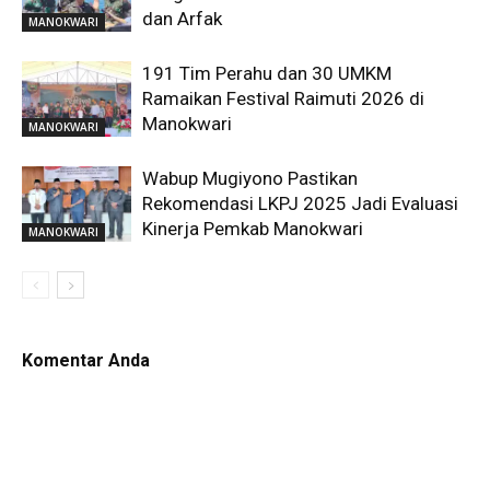
dan Arfak
MANOKWARI
191 Tim Perahu dan 30 UMKM
Ramaikan Festival Raimuti 2026 di
Manokwari
MANOKWARI
Wabup Mugiyono Pastikan
Rekomendasi LKPJ 2025 Jadi Evaluasi
Kinerja Pemkab Manokwari
MANOKWARI
Komentar Anda