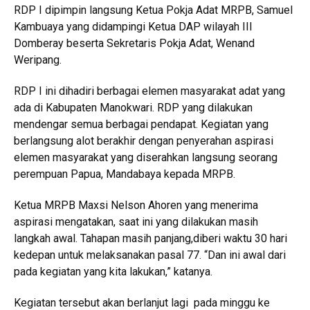
RDP I dipimpin langsung Ketua Pokja Adat MRPB, Samuel
Kambuaya yang didampingi Ketua DAP wilayah III
Domberay beserta Sekretaris Pokja Adat, Wenand
Weripang.
RDP I ini dihadiri berbagai elemen masyarakat adat yang
ada di Kabupaten Manokwari. RDP yang dilakukan
mendengar semua berbagai pendapat. Kegiatan yang
berlangsung alot berakhir dengan penyerahan aspirasi
elemen masyarakat yang diserahkan langsung seorang
perempuan Papua, Mandabaya kepada MRPB.
Ketua MRPB Maxsi Nelson Ahoren yang menerima
aspirasi mengatakan, saat ini yang dilakukan masih
langkah awal. Tahapan masih panjang,diberi waktu 30 hari
kedepan untuk melaksanakan pasal 77. “Dan ini awal dari
pada kegiatan yang kita lakukan,” katanya.
Kegiatan tersebut akan berlanjut lagi pada minggu ke