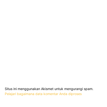
Situs ini menggunakan Akismet untuk mengurangi spam.
Pelajari bagaimana data komentar Anda diproses