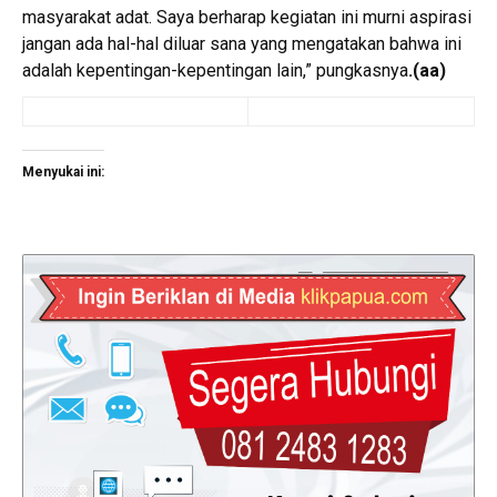
masyarakat adat. Saya berharap kegiatan ini murni aspirasi
jangan ada hal-hal diluar sana yang mengatakan bahwa ini
adalah kepentingan-kepentingan lain,” pungkasnya
.
(aa)
Menyukai ini: