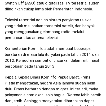
Switch Off (ASO) atau digitalisasi TV terestrial sudah
diinginkan cukup lama oleh Pemerintah Indonesia.
Televisi terestrial adalah sistem penyiaran televisi
yang tidak melibatkan transmisi satelit, dan banyak
yang menggunakan gelombang radio melalui
pemancar atau antena televisi.
Kementerian Kominfo sudah membuat beberapa
beraturan di masa lalu itu, yakni pada tahun 2011 dan
2012. Kemudian sempat diluncurkan dalam arti masih
percobaan pada tahun 2013.
Kepala Kepala Dinas Kominfo Papua Barat, Frans
P.Istia mengatakan, negara Asia lainnya sudah lebih
dulu. Frans berharap dengan migrasi ini terjadi, maka
pelayanan siaran akan lebih bagus. “Karena lebih bersih
dan jernih. Sehingga masyarakat diharapkan dapat