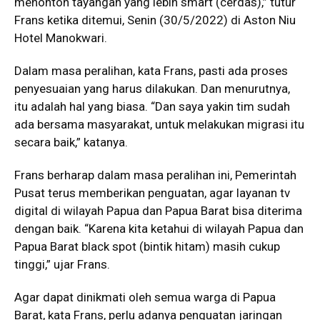
menonton tayangan yang lebih smart (cerdas),” tutur
Frans ketika ditemui, Senin (30/5/2022) di Aston Niu
Hotel Manokwari.
Dalam masa peralihan, kata Frans, pasti ada proses
penyesuaian yang harus dilakukan. Dan menurutnya,
itu adalah hal yang biasa. “Dan saya yakin tim sudah
ada bersama masyarakat, untuk melakukan migrasi itu
secara baik,” katanya.
Frans berharap dalam masa peralihan ini, Pemerintah
Pusat terus memberikan penguatan, agar layanan tv
digital di wilayah Papua dan Papua Barat bisa diterima
dengan baik. “Karena kita ketahui di wilayah Papua dan
Papua Barat black spot (bintik hitam) masih cukup
tinggi,” ujar Frans.
Agar dapat dinikmati oleh semua warga di Papua
Barat, kata Frans, perlu adanya penguatan jaringan