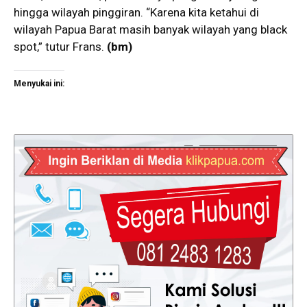
hingga wilayah pinggiran. “Karena kita ketahui di
wilayah Papua Barat masih banyak wilayah yang black
spot,” tutur Frans.
(bm)
Menyukai ini: