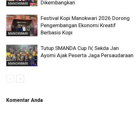
Dikembangkan
MANOKWARI
Festival Kopi Manokwari 2026 Dorong
Pengembangan Ekonomi Kreatif
Berbasis Kopi
MANOKWARI
Tutup SMANDA Cup IV, Sekda Jan
Ayomi Ajak Peserta Jaga Persaudaraan
MANOKWARI
Komentar Anda