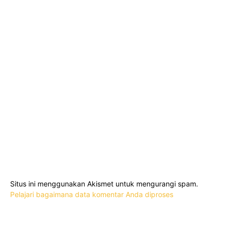
Situs ini menggunakan Akismet untuk mengurangi spam.
Pelajari bagaimana data komentar Anda diproses