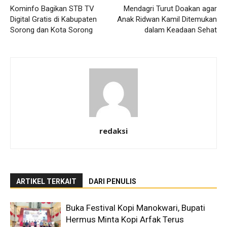
Kominfo Bagikan STB TV
Mendagri Turut Doakan agar
Digital Gratis di Kabupaten
Anak Ridwan Kamil Ditemukan
Sorong dan Kota Sorong
dalam Keadaan Sehat
redaksi
ARTIKEL TERKAIT
DARI PENULIS
Buka Festival Kopi Manokwari, Bupati
Hermus Minta Kopi Arfak Terus