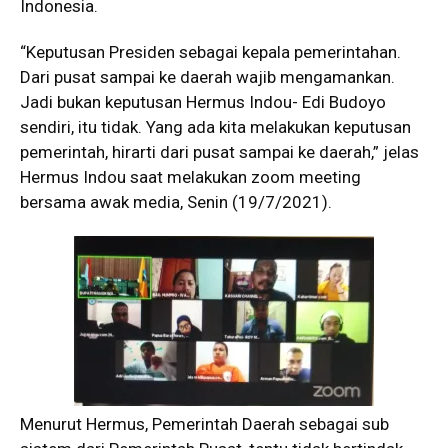
Indonesia.
“Keputusan Presiden sebagai kepala pemerintahan.
Dari pusat sampai ke daerah wajib mengamankan.
Jadi bukan keputusan Hermus Indou- Edi Budoyo
sendiri, itu tidak. Yang ada kita melakukan keputusan
pemerintah, hirarti dari pusat sampai ke daerah,” jelas
Hermus Indou saat melakukan zoom meeting
bersama awak media, Senin (19/7/2021).
Menurut Hermus, Pemerintah Daerah sebagai sub