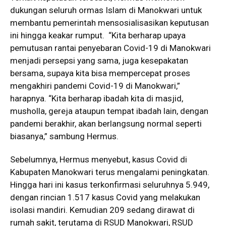
dukungan seluruh ormas Islam di Manokwari untuk
membantu pemerintah mensosialisasikan keputusan
ini hingga keakar rumput. “Kita berharap upaya
pemutusan rantai penyebaran Covid-19 di Manokwari
menjadi persepsi yang sama, juga kesepakatan
bersama, supaya kita bisa mempercepat proses
mengakhiri pandemi Covid-19 di Manokwari,”
harapnya. “Kita berharap ibadah kita di masjid,
musholla, gereja ataupun tempat ibadah lain, dengan
pandemi berakhir, akan berlangsung normal seperti
biasanya,” sambung Hermus.
Sebelumnya, Hermus menyebut, kasus Covid di
Kabupaten Manokwari terus mengalami peningkatan.
Hingga hari ini kasus terkonfirmasi seluruhnya 5.949,
dengan rincian 1.517 kasus Covid yang melakukan
isolasi mandiri. Kemudian 209 sedang dirawat di
rumah sakit, terutama di RSUD Manokwari, RSUD