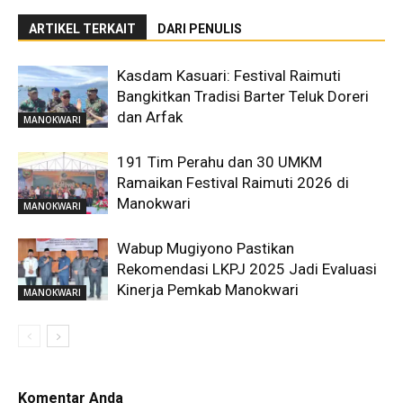
ARTIKEL TERKAIT
DARI PENULIS
Kasdam Kasuari: Festival Raimuti
Bangkitkan Tradisi Barter Teluk Doreri
dan Arfak
MANOKWARI
191 Tim Perahu dan 30 UMKM
Ramaikan Festival Raimuti 2026 di
Manokwari
MANOKWARI
Wabup Mugiyono Pastikan
Rekomendasi LKPJ 2025 Jadi Evaluasi
Kinerja Pemkab Manokwari
MANOKWARI
Komentar Anda