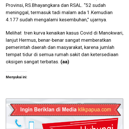
Provinsi, RS.Bhayangkara dan RSAL. “52 sudah
meninggal, termasuk tadi malam ada 1.Kemudian
4.177 sudah mengalami kesembuhan,” ujarnya.
Melihat tren kurva kenaikan kasus Covid di Manokwari,
lanjut Hermus, benar-benar sangat memberatkan
pemerintah daerah dan masyarakat, karena jumlah
tempat tidur di semua rumah sakit dan ketersediaan
oksigen sangat terbatas.
(aa)
Menyukai ini: