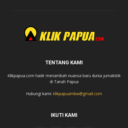
TENTANG KAMI
Klikpapua.com hadir menambah nuansa baru dunia jurnalistik
di Tanah Papua
Hubungi kami:
klikpapuamkw@gmail.com
IKUTI KAMI