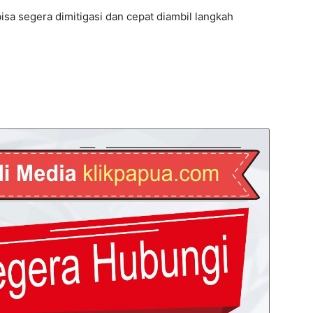
isa segera dimitigasi dan cepat diambil langkah