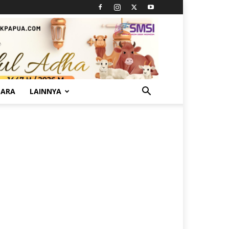
TARA
LAINNYA