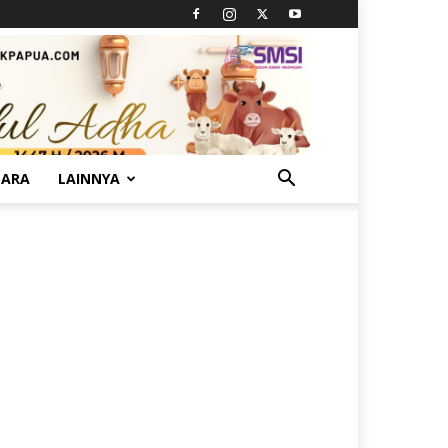
TARA
LAINNYA