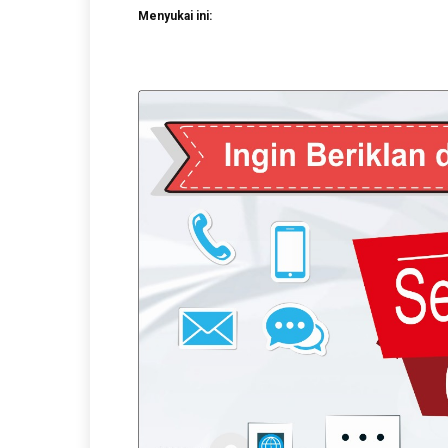
Menyukai ini: