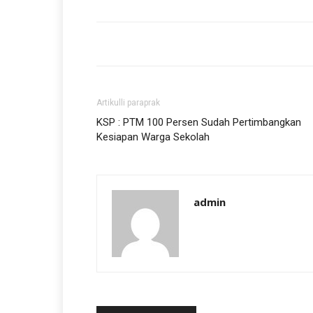
Artikulli paraprak
KSP : PTM 100 Persen Sudah Pertimbangkan
Kesiapan Warga Sekolah
admin