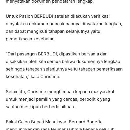
menyatakan dokumen pendataran lengkap.
Untuk Paslon BERBUDI setelah dilakukan verifikasi
dinyatakan dokumen pencalonannya dinyatakan lengkap,
dan dapat mengikuti tahapan selanjutnya yaitu
pemeriksaan kesehatan.
“Dari pasangan BERBUDI, dipastikan bersama dan
disaksikan oleh kita semua bahwa dokumennya lengkap
sehingga tahapan selanjutnya yaitu tahapan pemeriksaan
kesehatan,” kata Christine.
Selain itu, Christine menghimbau kepada masyarakat
untuk menjadi pemilih yang cerdas, berpolitik yang
santun meskipun berbeda pilihan.
Bakal Calon Bupati Manokwari Bernard Boneftar
mengungkapkan rasa terimakasihnya kepada seluruh