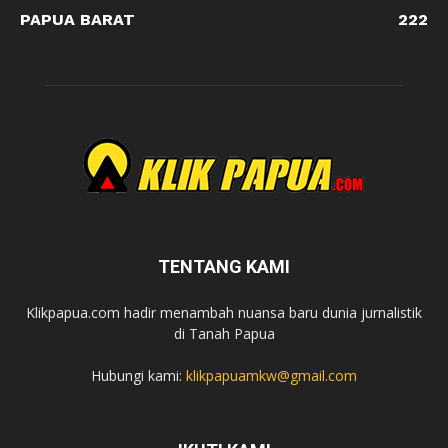
PAPUA BARAT
222
TENTANG KAMI
Klikpapua.com hadir menambah nuansa baru dunia jurnalistik
di Tanah Papua
Hubungi kami:
klikpapuamkw@gmail.com