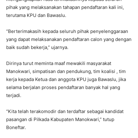
pihak yang melaksanakan tahapan pendaftaran kali ini,
terutama KPU dan Bawaslu.
“Berterimakasih kepada seluruh pihak penyelenggaraan
yang dapat melaksanakan pendaftaran calon yang dengan
baik sudah bekerja,” ujarnya.
Dirinya turut meminta maaf mewakili masyarakat
Manokwari, simpatisan dan pendukung, tim koalisi , tim
kerja kepada Ketua dan anggota KPU juga Bawaslu, jika
selama berjalan proses pendaftaran banyak hal yang
terjadi.
“Kita telah terakomodir dan terdaftar sebagai kandidat
pasangan di Pilkada Kabupaten Manokwari,” tutup
Boneftar.