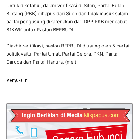
Untuk diketahui, dalam verifikasi di Silon, Partai Bulan
Bintang (PBB) dihapus dari Silon dan tidak masuk salam
partai pengusung dikarenakan dari DPP PKB mencabut
B1KWK untuk Paslon BERBUDI.
Diakhir verifikasi, paslon BERBUDI diusung oleh 5 partai
politik yaitu, Partai Umat, Partai Gelora, PKN, Partai
Garuda dan Partai Hanura. (mel)
Menyukai ini: