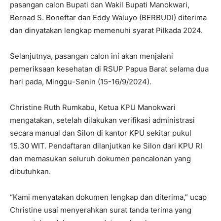
pasangan calon Bupati dan Wakil Bupati Manokwari,
Bernad S. Boneftar dan Eddy Waluyo (BERBUDI) diterima
dan dinyatakan lengkap memenuhi syarat Pilkada 2024.
Selanjutnya, pasangan calon ini akan menjalani
pemeriksaan kesehatan di RSUP Papua Barat selama dua
hari pada, Minggu-Senin (15-16/9/2024).
Christine Ruth Rumkabu, Ketua KPU Manokwari
mengatakan, setelah dilakukan verifikasi administrasi
secara manual dan Silon di kantor KPU sekitar pukul
15.30 WIT. Pendaftaran dilanjutkan ke Silon dari KPU RI
dan memasukan seluruh dokumen pencalonan yang
dibutuhkan.
“Kami menyatakan dokumen lengkap dan diterima,” ucap
Christine usai menyerahkan surat tanda terima yang