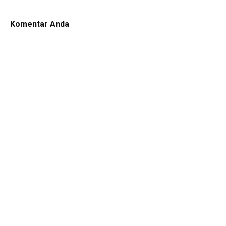
Komentar Anda