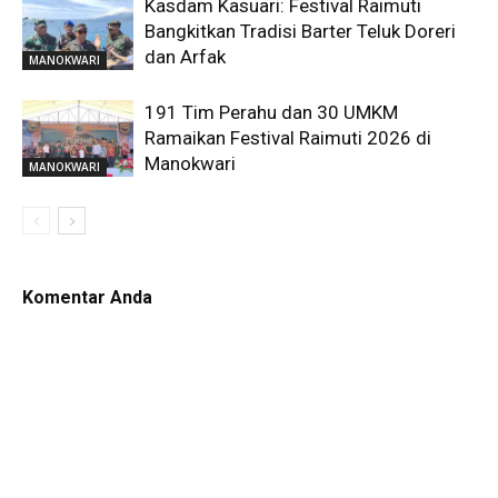
Kasdam Kasuari: Festival Raimuti
Bangkitkan Tradisi Barter Teluk Doreri
dan Arfak
MANOKWARI
191 Tim Perahu dan 30 UMKM
Ramaikan Festival Raimuti 2026 di
Manokwari
MANOKWARI
Komentar Anda