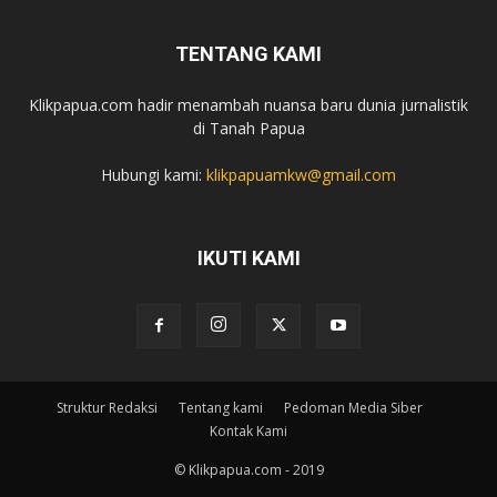
TENTANG KAMI
Klikpapua.com hadir menambah nuansa baru dunia jurnalistik
di Tanah Papua
Hubungi kami:
klikpapuamkw@gmail.com
IKUTI KAMI
Struktur Redaksi
Tentang kami
Pedoman Media Siber
Kontak Kami
© Klikpapua.com - 2019