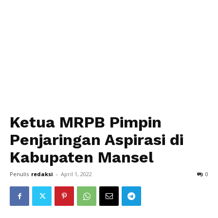
Ketua MRPB Pimpin
Penjaringan Aspirasi di
Kabupaten Mansel
Penulis
redaksi
-
April 1, 2022
0