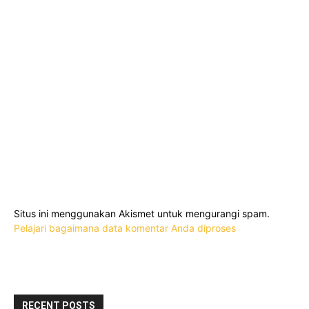
Situs ini menggunakan Akismet untuk mengurangi spam.
Pelajari bagaimana data komentar Anda diproses
RECENT POSTS