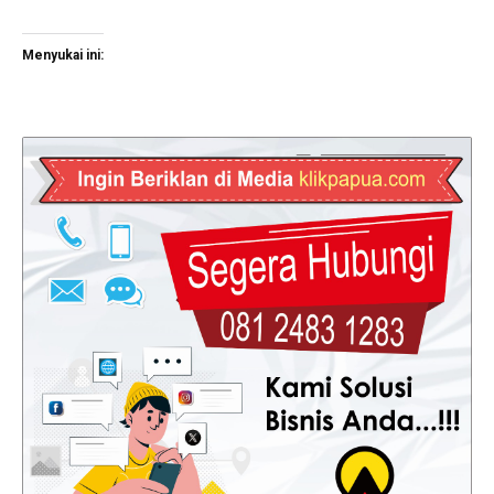
Menyukai ini: