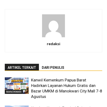
redaksi
ARTIKEL TERKAIT
DARI PENULIS
Kanwil Kemenkum Papua Barat
Hadirkan Layanan Hukum Gratis dan
Bazar UMKM di Manokwari City Mall 7-8
MANOKWARI
Agustus