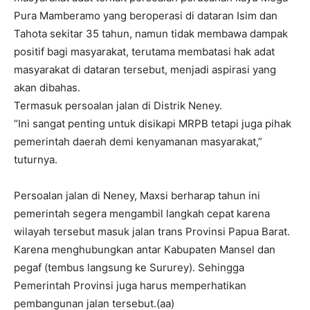
Pura Mamberamo yang beroperasi di dataran Isim dan
Tahota sekitar 35 tahun, namun tidak membawa dampak
positif bagi masyarakat, terutama membatasi hak adat
masyarakat di dataran tersebut, menjadi aspirasi yang
akan dibahas.
Termasuk persoalan jalan di Distrik Neney.
“Ini sangat penting untuk disikapi MRPB tetapi juga pihak
pemerintah daerah demi kenyamanan masyarakat,”
tuturnya.
Persoalan jalan di Neney, Maxsi berharap tahun ini
pemerintah segera mengambil langkah cepat karena
wilayah tersebut masuk jalan trans Provinsi Papua Barat.
Karena menghubungkan antar Kabupaten Mansel dan
pegaf (tembus langsung ke Sururey). Sehingga
Pemerintah Provinsi juga harus memperhatikan
pembangunan jalan tersebut.(aa)