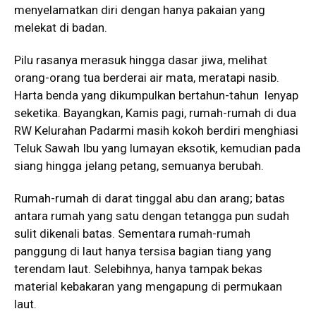
menyelamatkan diri dengan hanya pakaian yang
melekat di badan.
Pilu rasanya merasuk hingga dasar jiwa, melihat
orang-orang tua berderai air mata, meratapi nasib.
Harta benda yang dikumpulkan bertahun-tahun lenyap
seketika. Bayangkan, Kamis pagi, rumah-rumah di dua
RW Kelurahan Padarmi masih kokoh berdiri menghiasi
Teluk Sawah Ibu yang lumayan eksotik, kemudian pada
siang hingga jelang petang, semuanya berubah.
Rumah-rumah di darat tinggal abu dan arang; batas
antara rumah yang satu dengan tetangga pun sudah
sulit dikenali batas. Sementara rumah-rumah
panggung di laut hanya tersisa bagian tiang yang
terendam laut. Selebihnya, hanya tampak bekas
material kebakaran yang mengapung di permukaan
laut.