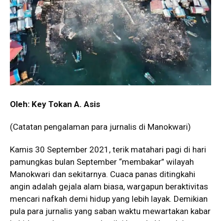
Oleh: Key Tokan A. Asis
(Catatan pengalaman para jurnalis di Manokwari)
Kamis 30 September 2021, terik matahari pagi di hari
pamungkas bulan September “membakar” wilayah
Manokwari dan sekitarnya. Cuaca panas ditingkahi
angin adalah gejala alam biasa, wargapun beraktivitas
mencari nafkah demi hidup yang lebih layak. Demikian
pula para jurnalis yang saban waktu mewartakan kabar