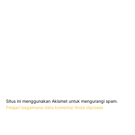
Situs ini menggunakan Akismet untuk mengurangi spam.
Pelajari bagaimana data komentar Anda diproses