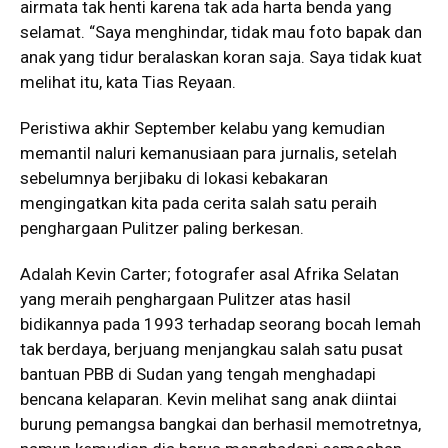
airmata tak henti karena tak ada harta benda yang
selamat. “Saya menghindar, tidak mau foto bapak dan
anak yang tidur beralaskan koran saja. Saya tidak kuat
melihat itu, kata Tias Reyaan.
Peristiwa akhir September kelabu yang kemudian
memantil naluri kemanusiaan para jurnalis, setelah
sebelumnya berjibaku di lokasi kebakaran
mengingatkan kita pada cerita salah satu peraih
penghargaan Pulitzer paling berkesan.
Adalah Kevin Carter; fotografer asal Afrika Selatan
yang meraih penghargaan Pulitzer atas hasil
bidikannya pada 1993 terhadap seorang bocah lemah
tak berdaya, berjuang menjangkau salah satu pusat
bantuan PBB di Sudan yang tengah menghadapi
bencana kelaparan. Kevin melihat sang anak diintai
burung pemangsa bangkai dan berhasil memotretnya,