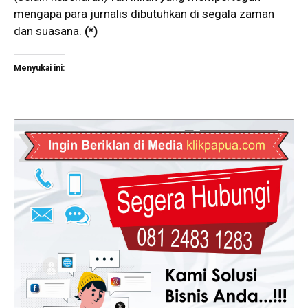
mengapa para jurnalis dibutuhkan di segala zaman
dan suasana.
(*)
Menyukai ini: