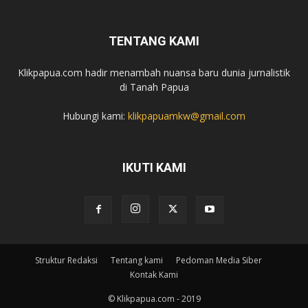
TENTANG KAMI
Klikpapua.com hadir menambah nuansa baru dunia jurnalistik
di Tanah Papua
Hubungi kami:
klikpapuamkw@gmail.com
IKUTI KAMI
Struktur Redaksi
Tentang kami
Pedoman Media Siber
Kontak Kami
© Klikpapua.com - 2019