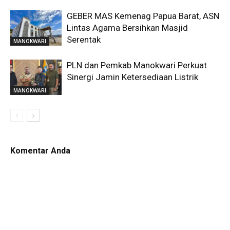
GEBER MAS Kemenag Papua Barat, ASN
Lintas Agama Bersihkan Masjid
Serentak
MANOKWARI
PLN dan Pemkab Manokwari Perkuat
Sinergi Jamin Ketersediaan Listrik
MANOKWARI
Komentar Anda