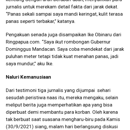
jurnalis untuk merekam detail fakta dari jarak dekat.
“Panas sekali sampai saya mandi keringat, kulit terasa
panas seperti terbakar,” katanya.
Pengakuan senada juga disampaikan Ike Obinaru dari
Ringpapua.com. “Saya ikut rombongan Gubernur
Dominggus Mandacan. Saya coba mendekat dari jarak
puluhan meter tetapi tidak kuat menahan panas, jadi
saya mundur,” aku Ike.
Naluri Kemanusiaan
Dari testimoni tiga jurnalis yang dijumpai sehari
sesudah peristiwa naas itu, mereka mengaku, selain
meliput berita juga memperhatikan apa yang bisa
diperbuat demi membantu para korban. Oleh karena
tak berbuat saat suasana mengharu-biru pada Kamis
(30/9/2021) siang, malam hari berlangsung diskusi