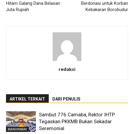
Hitam Galang Dana Belasan
Berdonasi untuk Korban
Juta Rupiah
Kebakaran Borobudur
redaksi
ARTIKEL TERKAIT
DARI PENULIS
Sambut 776 Camaba, Rektor IHTP
Tegaskan PKKMB Bukan Sekadar
Seremonial
MANOKWARI