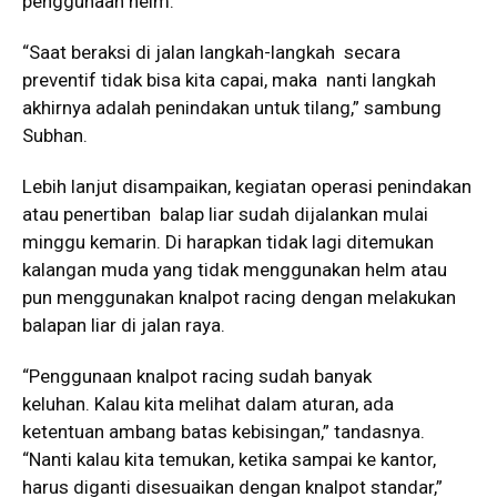
penggunaan helm.”
“Saat beraksi di jalan langkah-langkah secara
preventif tidak bisa kita capai, maka nanti langkah
akhirnya adalah penindakan untuk tilang,” sambung
Subhan.
Lebih lanjut disampaikan, kegiatan operasi penindakan
atau penertiban balap liar sudah dijalankan mulai
minggu kemarin. Di harapkan tidak lagi ditemukan
kalangan muda yang tidak menggunakan helm atau
pun menggunakan knalpot racing dengan melakukan
balapan liar di jalan raya.
“Penggunaan knalpot racing sudah banyak
keluhan. Kalau kita melihat dalam aturan, ada
ketentuan ambang batas kebisingan,” tandasnya.
“Nanti kalau kita temukan, ketika sampai ke kantor,
harus diganti disesuaikan dengan knalpot standar,”