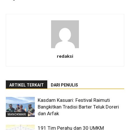
redaksi
ARTIKEL TERKAIT
DARI PENULIS
Kasdam Kasuari: Festival Raimuti
Bangkitkan Tradisi Barter Teluk Doreri
dan Arfak
MANOKWARI
191 Tim Perahu dan 30 UMKM