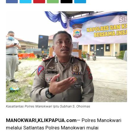
Kasatlantas Polres Manokwari Iptu Subhan S. Ohoimas
MANOKWARI,KLIKPAPUA.com
— Polres Manokwari
melalui Satlantas Polres Manokwari mulai