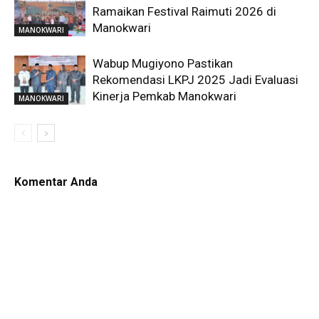
Ramaikan Festival Raimuti 2026 di
Manokwari
MANOKWARI
Wabup Mugiyono Pastikan
Rekomendasi LKPJ 2025 Jadi Evaluasi
Kinerja Pemkab Manokwari
MANOKWARI
Komentar Anda