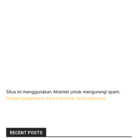
Situs ini menggunakan Akismet untuk mengurangi spam.
Pelajari bagaimana data komentar Anda diproses
RECENT POSTS