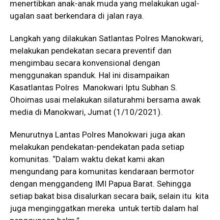
menertibkan anak-anak muda yang melakukan ugal-
ugalan saat berkendara di jalan raya.
Langkah yang dilakukan Satlantas Polres Manokwari,
melakukan pendekatan secara preventif dan
mengimbau secara konvensional dengan
menggunakan spanduk. Hal ini disampaikan
Kasatlantas Polres Manokwari Iptu Subhan S.
Ohoimas usai melakukan silaturahmi bersama awak
media di Manokwari, Jumat (1/10/2021).
Menurutnya Lantas Polres Manokwari juga akan
melakukan pendekatan-pendekatan pada setiap
komunitas. “Dalam waktu dekat kami akan
mengundang para komunitas kendaraan bermotor
dengan menggandeng IMI Papua Barat. Sehingga
setiap bakat bisa disalurkan secara baik, selain itu kita
juga menginggatkan mereka untuk tertib dalam hal