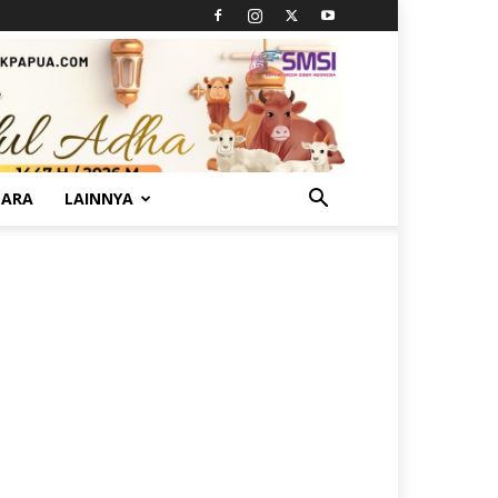
TARA
LAINNYA