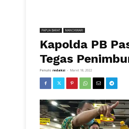
PAPUA BARAT
MANOKWARI
Kapolda PB Pas
Tegas Penimbu
Penulis
redaksi
-
Maret 18, 2022