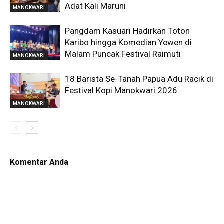
Adat Kali Maruni
MANOKWARI
Pangdam Kasuari Hadirkan Toton
Karibo hingga Komedian Yewen di
Malam Puncak Festival Raimuti
MANOKWARI
18 Barista Se-Tanah Papua Adu Racik di
Festival Kopi Manokwari 2026
MANOKWARI
Komentar Anda