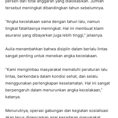
persen dari total anggaran yang dialokasikan. Jumlah
tersebut meningkat dibandingkan tahun sebelumnya.
“Angka kecelakaan sama dengan tahun lalu, namun
tingkat fatalitasnya meningkat. Hal ini membuat klaim
asuransi yang dibayarkan juga lebih tinggi,” jelasnya.
Aulia menambahkan bahwa disiplin dalam berlalu lintas
sangat penting untuk menekan angka kecelakaan.
“Kami mengimbau masyarakat mematuhi peraturan lalu
lintas, berkendara dalam kondisi sehat, dan selalu
menggunakan perlengkapan keselamatan. Hal ini sangat
berpengaruh dalam menurunkan angka kecelakaan,”
katanya.
Menurutnya, operasi gabungan dan kegiatan sosialisasi
akan terus digencarkan agar kesadaran masyarakat