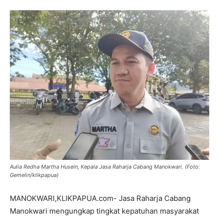
Aulia Redha Martha Husein, Kepala Jasa Raharja Cabang Manokwari. (Foto:
Gemelin/klikpapua)
MANOKWARI,KLIKPAPUA.com- Jasa Raharja Cabang
Manokwari mengungkap tingkat kepatuhan masyarakat