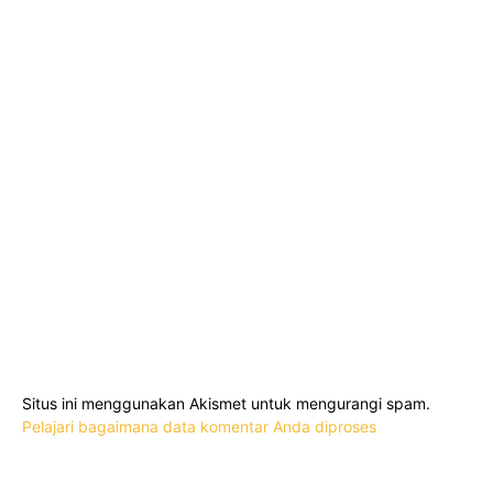
Situs ini menggunakan Akismet untuk mengurangi spam.
Pelajari bagaimana data komentar Anda diproses