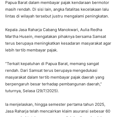
Papua Barat dalam membayar pajak kendaraan bermotor
masih rendah. Di sisi lain, angka fatalitas kecelakaan lalu
lintas di wilayah tersebut justru mengalami peningkatan.
Kepala Jasa Raharja Cabang Manokwari, Aulia Redha
Martha Husein, mengatakan pihaknya bersama Samsat
terus berupaya meningkatkan kesadaran masyarakat agar
lebih tertib membayar pajak.
“Terkait kepatuhan di Papua Barat, memang sangat
rendah. Dari Samsat terus berupaya mengedukasi
masyarakat dalam tertib membayar pajak daerah yang
berpengaruh besar terhadap pembangunan daerah,”
tuturnya, Selasa (29/7/2025).
Ia menjelaskan, hingga semester pertama tahun 2025,
Jasa Raharja telah mencairkan klaim asuransi sebesar 60