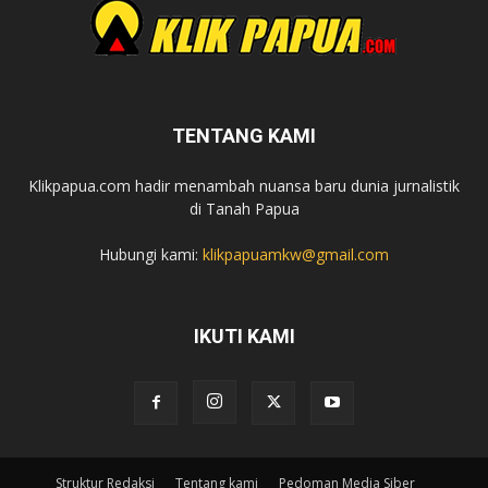
TENTANG KAMI
Klikpapua.com hadir menambah nuansa baru dunia jurnalistik
di Tanah Papua
Hubungi kami:
klikpapuamkw@gmail.com
IKUTI KAMI
Struktur Redaksi
Tentang kami
Pedoman Media Siber