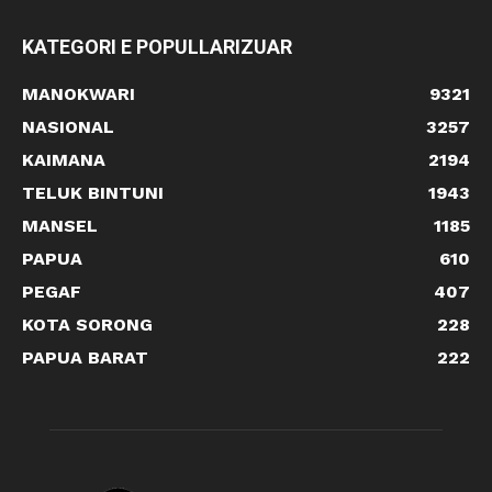
KATEGORI E POPULLARIZUAR
MANOKWARI
9321
NASIONAL
3257
KAIMANA
2194
TELUK BINTUNI
1943
MANSEL
1185
PAPUA
610
PEGAF
407
KOTA SORONG
228
PAPUA BARAT
222