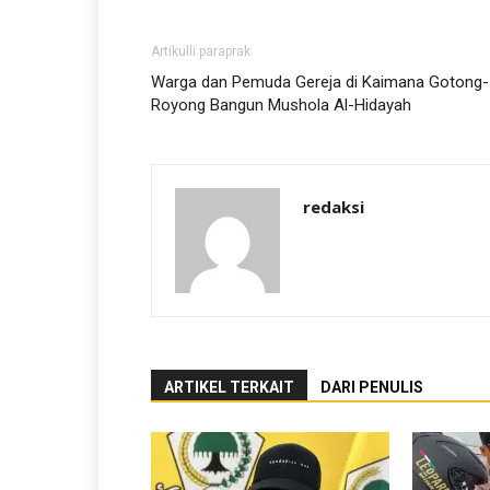
Artikulli paraprak
Warga dan Pemuda Gereja di Kaimana Gotong-
Royong Bangun Mushola Al-Hidayah
redaksi
ARTIKEL TERKAIT
DARI PENULIS