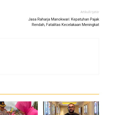
Artikulli tjetër
Jasa Raharja Manokwari: Kepatuhan Pajak
Rendah, Fatalitas Kecelakaan Meningkat