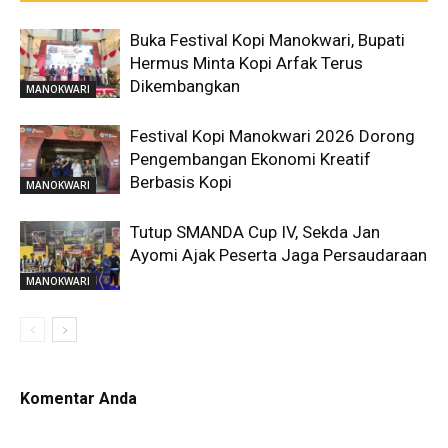
Buka Festival Kopi Manokwari, Bupati
Hermus Minta Kopi Arfak Terus
Dikembangkan
MANOKWARI
Festival Kopi Manokwari 2026 Dorong
Pengembangan Ekonomi Kreatif
Berbasis Kopi
MANOKWARI
Tutup SMANDA Cup IV, Sekda Jan
Ayomi Ajak Peserta Jaga Persaudaraan
MANOKWARI
Komentar Anda