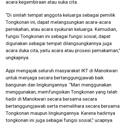
acara kegembiraan atau suka cita.
“Di sinilah tempat anggota keluarga sebagai pemilik
Tongkonan ini, dapat melangsungkan acara-acara
pernikahan, atau acara syukuran keluarga. Kemudian,
fungsi Tongkonan ini sebagai fungsi sosial, dapat
digunakan sebagai tempat dilangsungkannya juga
acara duka cita, yaitu acara atau prosesi pemakaman,”
ungkapnya.
Appi mengajak seluruh masyarakat IKT di Manokwari
untuk menjaga secara bertanggungjawab baik
bangunan dan lingkungannya. “Mari menggunakan
menggunakan, memfungsikan Tongkonan yang telah
hadir di Manokwari secara bersama secara
bertanggungjawab serta memelihara secara bersama
Tongkonan maupun lingkungannya. Karena hadirnya
tongkonan ini juga sebagai fungsi sosial,” ucapnya.