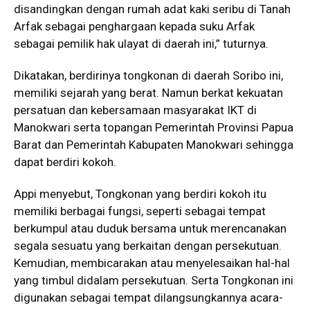
disandingkan dengan rumah adat kaki seribu di Tanah
Arfak sebagai penghargaan kepada suku Arfak
sebagai pemilik hak ulayat di daerah ini,” tuturnya.
Dikatakan, berdirinya tongkonan di daerah Soribo ini,
memiliki sejarah yang berat. Namun berkat kekuatan
persatuan dan kebersamaan masyarakat IKT di
Manokwari serta topangan Pemerintah Provinsi Papua
Barat dan Pemerintah Kabupaten Manokwari sehingga
dapat berdiri kokoh.
Appi menyebut, Tongkonan yang berdiri kokoh itu
memiliki berbagai fungsi, seperti sebagai tempat
berkumpul atau duduk bersama untuk merencanakan
segala sesuatu yang berkaitan dengan persekutuan.
Kemudian, membicarakan atau menyelesaikan hal-hal
yang timbul didalam persekutuan. Serta Tongkonan ini
digunakan sebagai tempat dilangsungkannya acara-