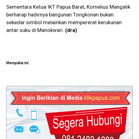
Sementara Ketua IKT Papua Barat, Kornelius Mangalik
berharap hadirnya bangunan Tongkonan bukan
sekedar simbol melainkan mempererat kerukunan
antar suku di Manokwari.
(dra)
Menyukai ini: