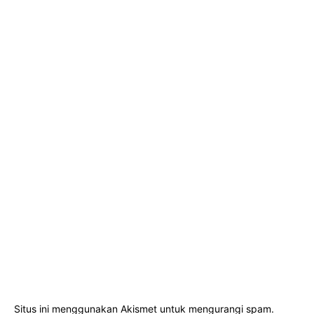
Situs ini menggunakan Akismet untuk mengurangi spam.