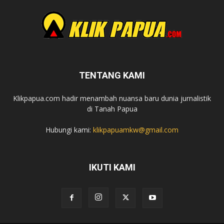
TENTANG KAMI
Klikpapua.com hadir menambah nuansa baru dunia jurnalistik
di Tanah Papua
Hubungi kami:
klikpapuamkw@gmail.com
IKUTI KAMI