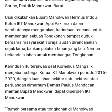
Soribo, Distrik Manokwari Barat.
Usai dikukuhkan Bupati Manokwari Hermus Indou,
Ketua IKT Manokwari Appi Pakilaran dalam
sambutannya mengatakan, kerinduan rencana untuk
membangun sebuah Tongkonan, tempat duduk
bersama masyarakat Toraja, sudah direncanakan
sejak lama, bahkan puluhan tahun yang lalu. Namun
terkendala lahan untuk membangun Tongkonan.
Kerinduan itu terjawab saat Kornelius Mangalik
menjabat sebagai Ketua IKT Manokwari periode 2015-
2020, dengan luas lahan sekitar satu hektare atas
perjuangan almarhum Demas Paulus Mandacan
mantan Bupati Manokwari dapat diperoleh IKT
Manokwari.
“Rumah bersama atau tongkonan di Manokwari