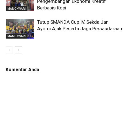
Pengembangan Ekonomi Kreatif
Berbasis Kopi
MANOKWARI
Tutup SMANDA Cup IV, Sekda Jan
Ayomi Ajak Peserta Jaga Persaudaraan
MANOKWARI
Komentar Anda