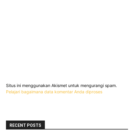
Situs ini menggunakan Akismet untuk mengurangi spam.
Pelajari bagaimana data komentar Anda diproses
RECENT POSTS