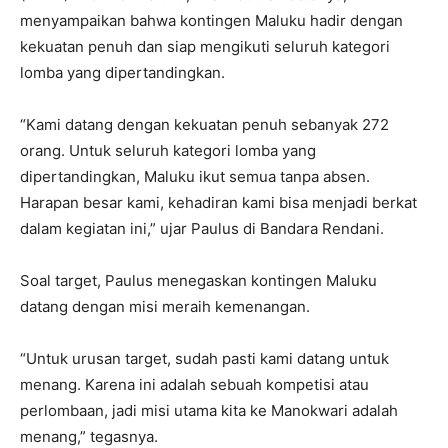
menyampaikan bahwa kontingen Maluku hadir dengan
kekuatan penuh dan siap mengikuti seluruh kategori
lomba yang dipertandingkan.
“Kami datang dengan kekuatan penuh sebanyak 272
orang. Untuk seluruh kategori lomba yang
dipertandingkan, Maluku ikut semua tanpa absen.
Harapan besar kami, kehadiran kami bisa menjadi berkat
dalam kegiatan ini,” ujar Paulus di Bandara Rendani.
Soal target, Paulus menegaskan kontingen Maluku
datang dengan misi meraih kemenangan.
“Untuk urusan target, sudah pasti kami datang untuk
menang. Karena ini adalah sebuah kompetisi atau
perlombaan, jadi misi utama kita ke Manokwari adalah
menang,” tegasnya.