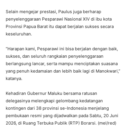
Selain mengejar prestasi, Paulus juga berharap
penyelenggaraan Pesparawi Nasional XIV di ibu kota
Provinsi Papua Barat itu dapat berjalan sukses secara
keseluruhan.
“Harapan kami, Pesparawi ini bisa berjalan dengan baik,
sukses, dan seluruh rangkaian penyelenggaraan
berlangsung lancar, serta mampu menciptakan suasana
yang penuh kedamaian dan lebih baik lagi di Manokwari,”
katanya.
Kehadiran Gubernur Maluku bersama ratusan
delegasinya melengkapi gelombang kedatangan
kontingen dari 38 provinsi se-Indonesia menjelang
pembukaan resmi yang dijadwalkan pada Sabtu, 20 Juni
2026, di Ruang Terbuka Publik (RTP) Borarsi. (mel/red)