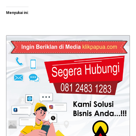
Menyukai ini: