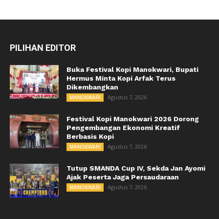
PILIHAN EDITOR
Buka Festival Kopi Manokwari, Bupati
Hermus Minta Kopi Arfak Terus
Dikembangkan
Agustus 7, 2026
MANOKWARI
Festival Kopi Manokwari 2026 Dorong
Pengembangan Ekonomi Kreatif
Berbasis Kopi
Agustus 7, 2026
MANOKWARI
Tutup SMANDA Cup IV, Sekda Jan Ayomi
Ajak Peserta Jaga Persaudaraan
Agustus 7, 2026
MANOKWARI