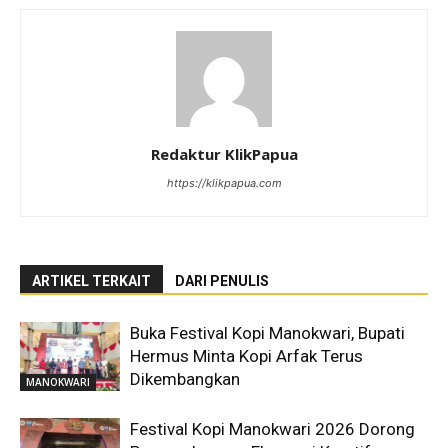
Redaktur KlikPapua
https://klikpapua.com
ARTIKEL TERKAIT
DARI PENULIS
Buka Festival Kopi Manokwari, Bupati
Hermus Minta Kopi Arfak Terus
Dikembangkan
MANOKWARI
Festival Kopi Manokwari 2026 Dorong