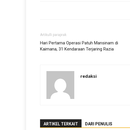
Artikulli paraprak
Hari Pertama Operasi Patuh Mansinam di
Kaimana, 31 Kendaraan Terjaring Razia
redaksi
ARTIKEL TERKAIT
DARI PENULIS