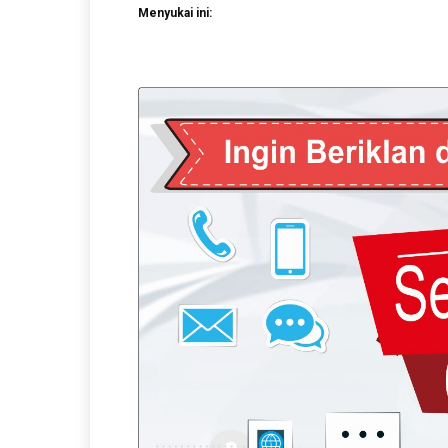
Menyukai ini: