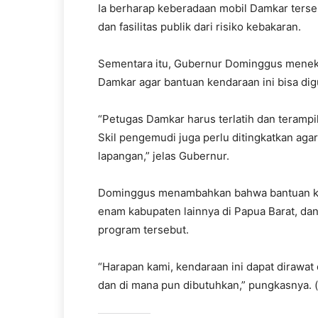
Ia berharap keberadaan mobil Damkar terse
dan fasilitas publik dari risiko kebakaran.
Sementara itu, Gubernur Dominggus menek
Damkar agar bantuan kendaraan ini bisa dig
“Petugas Damkar harus terlatih dan teramp
Skil pengemudi juga perlu ditingkatkan aga
lapangan,” jelas Gubernur.
Dominggus menambahkan bahwa bantuan ken
enam kabupaten lainnya di Papua Barat, d
program tersebut.
“Harapan kami, kendaraan ini dapat dirawat
dan di mana pun dibutuhkan,” pungkasnya. (