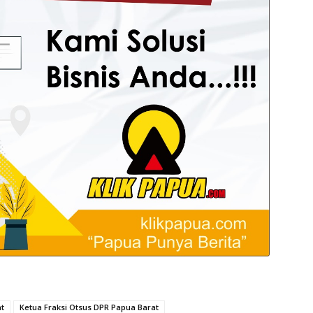
t
Ketua Fraksi Otsus DPR Papua Barat