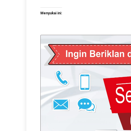
Menyukai ini: