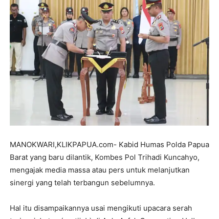
MANOKWARI,KLIKPAPUA.com- Kabid Humas Polda Papua
Barat yang baru dilantik, Kombes Pol Trihadi Kuncahyo,
mengajak media massa atau pers untuk melanjutkan
sinergi yang telah terbangun sebelumnya.
Hal itu disampaikannya usai mengikuti upacara serah