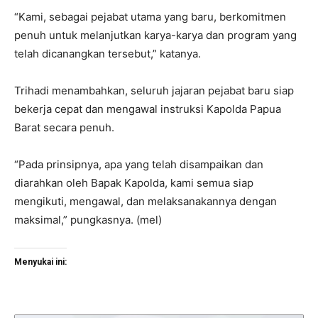
“Kami, sebagai pejabat utama yang baru, berkomitmen
penuh untuk melanjutkan karya-karya dan program yang
telah dicanangkan tersebut,” katanya.
Trihadi menambahkan, seluruh jajaran pejabat baru siap
bekerja cepat dan mengawal instruksi Kapolda Papua
Barat secara penuh.
“Pada prinsipnya, apa yang telah disampaikan dan
diarahkan oleh Bapak Kapolda, kami semua siap
mengikuti, mengawal, dan melaksanakannya dengan
maksimal,” pungkasnya. (mel)
Menyukai ini: