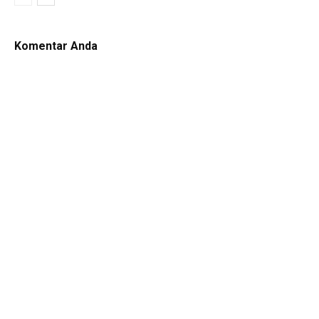
Komentar Anda