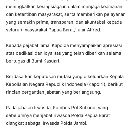
meningkatkan kesiapsiagaan dalam menjaga keamanan
dan ketertiban masyarakat, serta memberikan pelayanan
yang semakin prima, transparan, dan akuntabel kepada
seluruh masyarakat Papua Barat,” ujar Alfred.
Kepada pejabat lama, Kapolda menyampaikan apresiasi
atas dedikasi dan loyalitas yang telah diberikan selama
bertugas di Bumi Kasuari.
Berdasarkan keputusan mutasi yang dikeluarkan Kepala
Kepolisian Negara Republik Indonesia (Kapolri), berikut
rincian pergantian jabatan yang berlangsung.
Pada jabatan Irwasda, Kombes Pol Subandi yang
sebelumnya menjabat Irwasda Polda Papua Barat
diangkat sebagai Irwasda Polda Jambi.