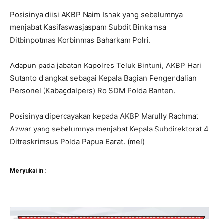
Posisinya diisi AKBP Naim Ishak yang sebelumnya
menjabat Kasifaswasjaspam Subdit Binkamsa
Ditbinpotmas Korbinmas Baharkam Polri.
Adapun pada jabatan Kapolres Teluk Bintuni, AKBP Hari
Sutanto diangkat sebagai Kepala Bagian Pengendalian
Personel (Kabagdalpers) Ro SDM Polda Banten.
Posisinya dipercayakan kepada AKBP Marully Rachmat
Azwar yang sebelumnya menjabat Kepala Subdirektorat 4
Ditreskrimsus Polda Papua Barat. (mel)
Menyukai ini: