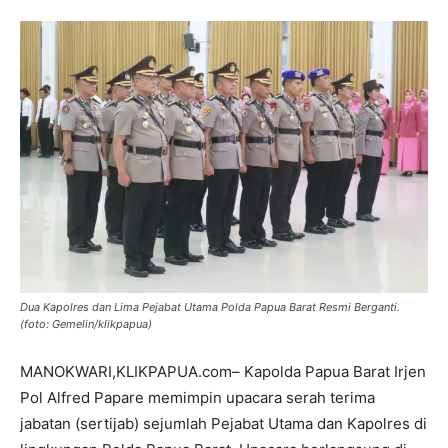
Dua Kapolres dan Lima Pejabat Utama Polda Papua Barat Resmi Berganti.
(foto: Gemelin/klikpapua)
MANOKWARI,KLIKPAPUA.com– Kapolda Papua Barat Irjen
Pol Alfred Papare memimpin upacara serah terima
jabatan (sertijab) sejumlah Pejabat Utama dan Kapolres di