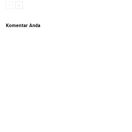
Komentar Anda