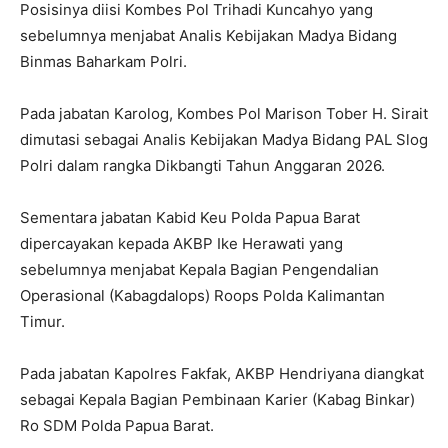
Posisinya diisi Kombes Pol Trihadi Kuncahyo yang
sebelumnya menjabat Analis Kebijakan Madya Bidang
Binmas Baharkam Polri.
Pada jabatan Karolog, Kombes Pol Marison Tober H. Sirait
dimutasi sebagai Analis Kebijakan Madya Bidang PAL Slog
Polri dalam rangka Dikbangti Tahun Anggaran 2026.
Sementara jabatan Kabid Keu Polda Papua Barat
dipercayakan kepada AKBP Ike Herawati yang
sebelumnya menjabat Kepala Bagian Pengendalian
Operasional (Kabagdalops) Roops Polda Kalimantan
Timur.
Pada jabatan Kapolres Fakfak, AKBP Hendriyana diangkat
sebagai Kepala Bagian Pembinaan Karier (Kabag Binkar)
Ro SDM Polda Papua Barat.