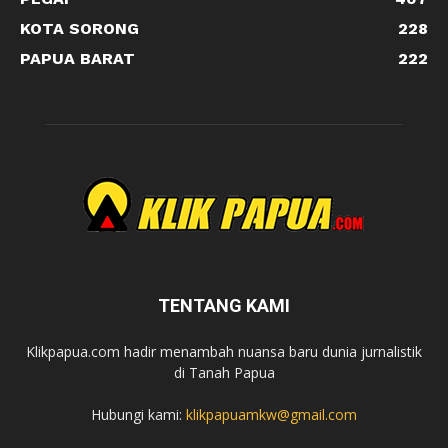
KOTA SORONG
228
PAPUA BARAT
222
TENTANG KAMI
Klikpapua.com hadir menambah nuansa baru dunia jurnalistik
di Tanah Papua
Hubungi kami:
klikpapuamkw@gmail.com