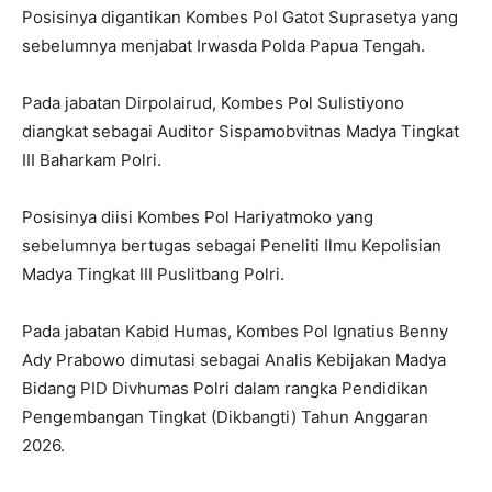
Posisinya digantikan Kombes Pol Gatot Suprasetya yang
sebelumnya menjabat Irwasda Polda Papua Tengah.
Pada jabatan Dirpolairud, Kombes Pol Sulistiyono
diangkat sebagai Auditor Sispamobvitnas Madya Tingkat
III Baharkam Polri.
Posisinya diisi Kombes Pol Hariyatmoko yang
sebelumnya bertugas sebagai Peneliti Ilmu Kepolisian
Madya Tingkat III Puslitbang Polri.
Pada jabatan Kabid Humas, Kombes Pol Ignatius Benny
Ady Prabowo dimutasi sebagai Analis Kebijakan Madya
Bidang PID Divhumas Polri dalam rangka Pendidikan
Pengembangan Tingkat (Dikbangti) Tahun Anggaran
2026.