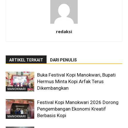
redaksi
ARTIKEL TERKAIT
DARI PENULIS
Buka Festival Kopi Manokwari, Bupati
Hermus Minta Kopi Arfak Terus
Dikembangkan
MANOKWARI
Festival Kopi Manokwari 2026 Dorong
Pengembangan Ekonomi Kreatif
Berbasis Kopi
MANOKWARI