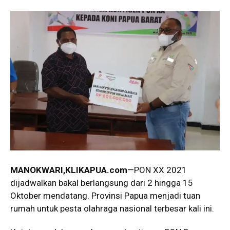
MANOKWARI,KLIKAPUA.com
—PON XX 2021
dijadwalkan bakal berlangsung dari 2 hingga 15
Oktober mendatang. Provinsi Papua menjadi tuan
rumah untuk pesta olahraga nasional terbesar kali ini.