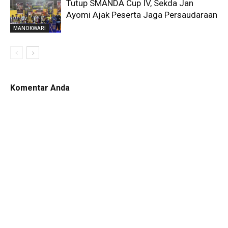
Tutup SMANDA Cup IV, Sekda Jan
Ayomi Ajak Peserta Jaga Persaudaraan
MANOKWARI
Komentar Anda