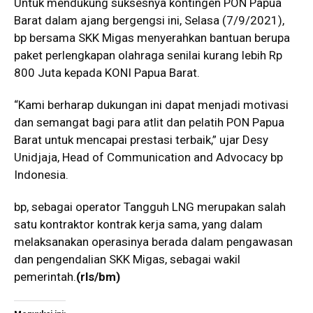
Untuk mendukung suksesnya kontingen PON Papua
Barat dalam ajang bergengsi ini, Selasa (7/9/2021),
bp bersama SKK Migas menyerahkan bantuan berupa
paket perlengkapan olahraga senilai kurang lebih Rp
800 Juta kepada KONI Papua Barat.
“Kami berharap dukungan ini dapat menjadi motivasi
dan semangat bagi para atlit dan pelatih PON Papua
Barat untuk mencapai prestasi terbaik,” ujar Desy
Unidjaja, Head of Communication and Advocacy bp
Indonesia.
bp, sebagai operator Tangguh LNG merupakan salah
satu kontraktor kontrak kerja sama, yang dalam
melaksanakan operasinya berada dalam pengawasan
dan pengendalian SKK Migas, sebagai wakil
pemerintah.
(rls/bm)