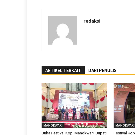
redaksi
ARTIKEL TERKAIT
DARI PENULIS
MANOKWARI
MANOKWARI
Buka Festival Kopi Manokwari, Bupati
Festival Ko