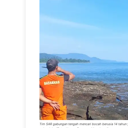
Tim SAR gabungan tengah mencari bocah berusia 14 tahun ya