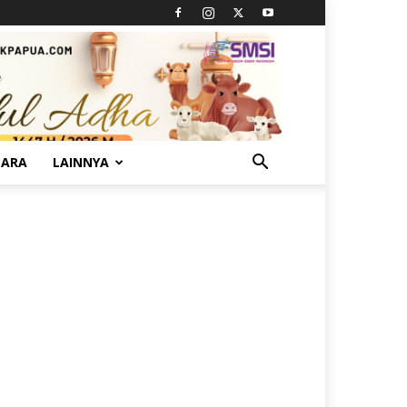
TARA
LAINNYA