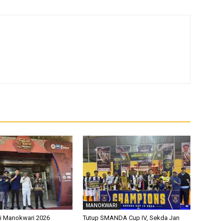
MANOKWARI
pi Manokwari 2026
Tutup SMANDA Cup IV, Sekda Jan