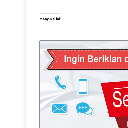
Menyukai ini: