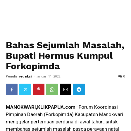
Bahas Sejumlah Masalah,
Bupati Hermus Kumpul
Forkopimda
Penulis
redaksi
-
Januari 11, 2022
0
MANOKWARI,KLIKPAPUA.com
–Forum Koordinasi
Pimpinan Daerah (Forkopimda) Kabupaten Manokwari
menggelar pertemuan perdana di awal tahun, untuk
membahas sejumlah masalah pasca perayaan natal