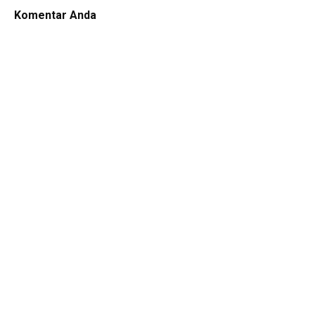
Komentar Anda