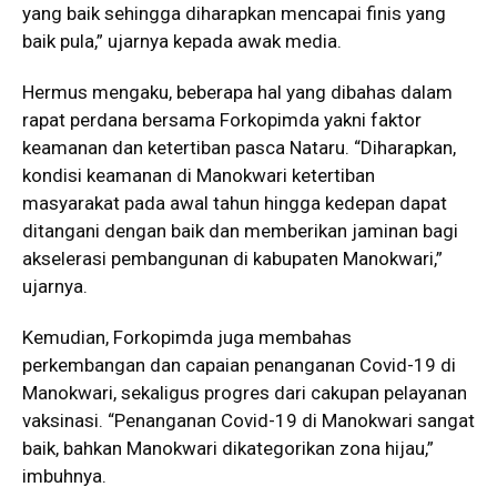
yang baik sehingga diharapkan mencapai finis yang
baik pula,” ujarnya kepada awak media.
Hermus mengaku, beberapa hal yang dibahas dalam
rapat perdana bersama Forkopimda yakni faktor
keamanan dan ketertiban pasca Nataru. “Diharapkan,
kondisi keamanan di Manokwari ketertiban
masyarakat pada awal tahun hingga kedepan dapat
ditangani dengan baik dan memberikan jaminan bagi
akselerasi pembangunan di kabupaten Manokwari,”
ujarnya.
Kemudian, Forkopimda juga membahas
perkembangan dan capaian penanganan Covid-19 di
Manokwari, sekaligus progres dari cakupan pelayanan
vaksinasi. “Penanganan Covid-19 di Manokwari sangat
baik, bahkan Manokwari dikategorikan zona hijau,”
imbuhnya.