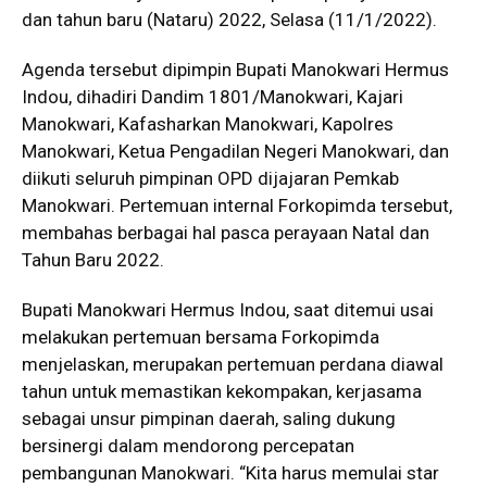
dan tahun baru (Nataru) 2022, Selasa (11/1/2022).
Agenda tersebut dipimpin Bupati Manokwari Hermus
Indou, dihadiri Dandim 1801/Manokwari, Kajari
Manokwari, Kafasharkan Manokwari, Kapolres
Manokwari, Ketua Pengadilan Negeri Manokwari, dan
diikuti seluruh pimpinan OPD dijajaran Pemkab
Manokwari. Pertemuan internal Forkopimda tersebut,
membahas berbagai hal pasca perayaan Natal dan
Tahun Baru 2022.
Bupati Manokwari Hermus Indou, saat ditemui usai
melakukan pertemuan bersama Forkopimda
menjelaskan, merupakan pertemuan perdana diawal
tahun untuk memastikan kekompakan, kerjasama
sebagai unsur pimpinan daerah, saling dukung
bersinergi dalam mendorong percepatan
pembangunan Manokwari. “Kita harus memulai star