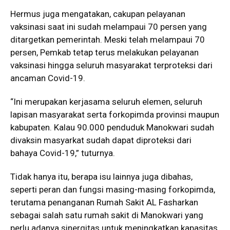
Hermus juga mengatakan, cakupan pelayanan
vaksinasi saat ini sudah melampaui 70 persen yang
ditargetkan pemerintah. Meski telah melampaui 70
persen, Pemkab tetap terus melakukan pelayanan
vaksinasi hingga seluruh masyarakat terproteksi dari
ancaman Covid-19.
“Ini merupakan kerjasama seluruh elemen, seluruh
lapisan masyarakat serta forkopimda provinsi maupun
kabupaten. Kalau 90.000 penduduk Manokwari sudah
divaksin masyarkat sudah dapat diproteksi dari
bahaya Covid-19,” tuturnya.
Tidak hanya itu, berapa isu lainnya juga dibahas,
seperti peran dan fungsi masing-masing forkopimda,
terutama penanganan Rumah Sakit AL Fasharkan
sebagai salah satu rumah sakit di Manokwari yang
perlu adanya sinergitas untuk meningkatkan kapasitas.