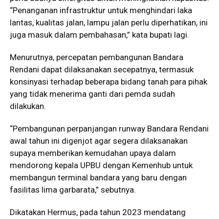
“Penanganan infrastruktur untuk menghindari laka
lantas, kualitas jalan, lampu jalan perlu diperhatikan, ini
juga masuk dalam pembahasan,” kata bupati lagi.
Menurutnya, percepatan pembangunan Bandara
Rendani dapat dilaksanakan secepatnya, termasuk
konsinyasi terhadap beberapa bidang tanah para pihak
yang tidak menerima ganti dari pemda sudah
dilakukan.
“Pembangunan perpanjangan runway Bandara Rendani
awal tahun ini digenjot agar segera dilaksanakan
supaya memberikan kemudahan upaya dalam
mendorong kepala UPBU dengan Kemenhub untuk
membangun terminal bandara yang baru dengan
fasilitas lima garbarata,” sebutnya.
Dikatakan Hermus, pada tahun 2023 mendatang