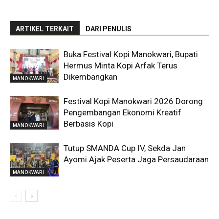
ARTIKEL TERKAIT
DARI PENULIS
Buka Festival Kopi Manokwari, Bupati
Hermus Minta Kopi Arfak Terus
Dikembangkan
MANOKWARI
Festival Kopi Manokwari 2026 Dorong
Pengembangan Ekonomi Kreatif
Berbasis Kopi
MANOKWARI
Tutup SMANDA Cup IV, Sekda Jan
Ayomi Ajak Peserta Jaga Persaudaraan
MANOKWARI