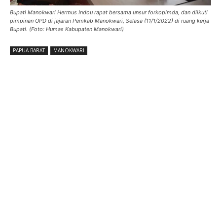
Bupati Manokwari Hermus Indou rapat bersama unsur forkopimda, dan diikuti
pimpinan OPD di jajaran Pemkab Manokwari, Selasa (11/1/2022) di ruang kerja
Bupati. (Foto: Humas Kabupaten Manokwari)
PAPUA BARAT
MANOKWARI