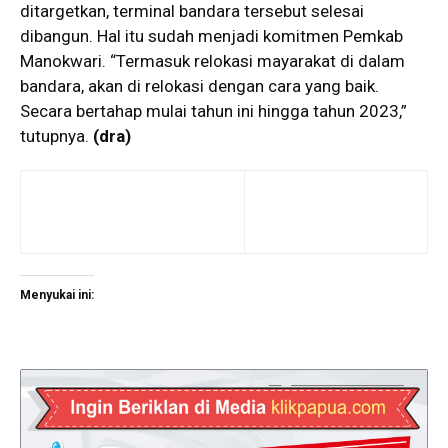
ditargetkan, terminal bandara tersebut selesai
dibangun. Hal itu sudah menjadi komitmen Pemkab
Manokwari. “Termasuk relokasi mayarakat di dalam
bandara, akan di relokasi dengan cara yang baik.
Secara bertahap mulai tahun ini hingga tahun 2023,”
tutupnya.
(dra)
Menyukai ini: