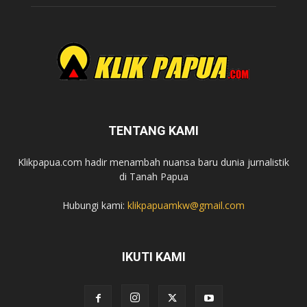
TENTANG KAMI
Klikpapua.com hadir menambah nuansa baru dunia jurnalistik
di Tanah Papua
Hubungi kami:
klikpapuamkw@gmail.com
IKUTI KAMI