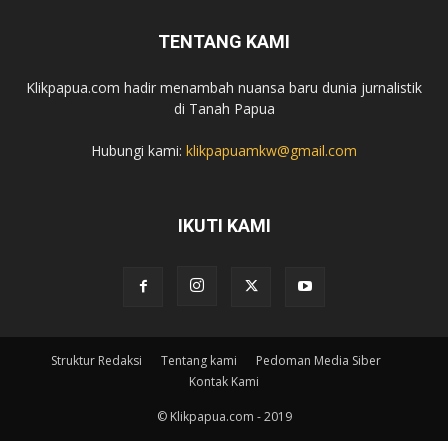
TENTANG KAMI
Klikpapua.com hadir menambah nuansa baru dunia jurnalistik
di Tanah Papua
Hubungi kami:
klikpapuamkw@gmail.com
IKUTI KAMI
Struktur Redaksi
Tentang kami
Pedoman Media Siber
Kontak Kami
© Klikpapua.com - 2019