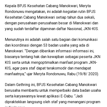
Kepala BPJS Kesehatan Cabang Manokwari, Meryta
Rondonuwu mengatakan, ini adalah kegiatan rutin BPJS
Kesehatan Cabang Manokwari setiap tahun dua sekali,
dengan perusahaan-perusahaan besar di Manokwari dan
yang sudah terdaftar dijaminan daftar Nasional, JKN-KIS.
Menurutnya ini adalah salah satu bagian dari komunikasi
dan koordinasi dengan 53 badan usaha yang ada di
Manokwari. “Dengan diberikan informasi-informasi ini,
biasanya tentang hak dan kewajiban sebagai peserta JKN
KIS serta untuk mengoptimalkan manfaat program JKN-
KIS, agar para staf dapat terakomodir dan mendapat
manfaatnya,” ujar Meryta Rondonuwu, Rabu (19/8/ 2020).
Dalam Gethring ini, BPJS Kesehatan Cabang Manokwari
berusaha membantu untuk memperbaiki data badan usaha
serta karyawannya lewat aplikasi E-Dabu. “Jadi
dipraktekkan langsung oleh staf yang menangani program