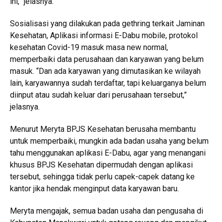
ini,” jelasnya.
Sosialisasi yang dilakukan pada gethring terkait Jaminan
Kesehatan, Aplikasi informasi E-Dabu mobile, protokol
kesehatan Covid-19 masuk masa new normal,
memperbaiki data perusahaan dan karyawan yang belum
masuk. “Dan ada karyawan yang dimutasikan ke wilayah
lain, karyawannya sudah terdaftar, tapi keluarganya belum
diinput atau sudah keluar dari perusahaan tersebut,”
jelasnya.
Menurut Meryta BPJS Kesehatan berusaha membantu
untuk memperbaiki, mungkin ada badan usaha yang belum
tahu menggunakan aplikasi E-Dabu, agar yang menangani
khusus BPJS Kesehatan dipermudah dengan aplikasi
tersebut, sehingga tidak perlu capek-capek datang ke
kantor jika hendak menginput data karyawan baru.
Meryta mengajak, semua badan usaha dan pengusaha di