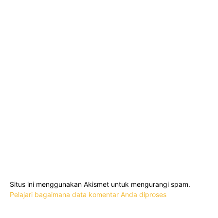
Situs ini menggunakan Akismet untuk mengurangi spam.
Pelajari bagaimana data komentar Anda diproses