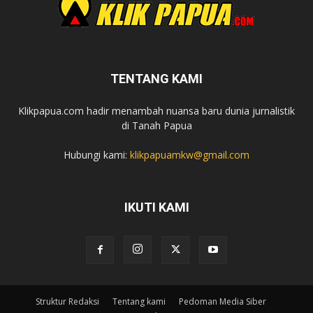
TENTANG KAMI
Klikpapua.com hadir menambah nuansa baru dunia jurnalistik
di Tanah Papua
Hubungi kami:
klikpapuamkw@gmail.com
IKUTI KAMI
Struktur Redaksi
Tentang kami
Pedoman Media Siber