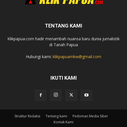
TENTANG KAMI
Klikpapua.com hadir menambah nuansa baru dunia jurnalistik
di Tanah Papua
Hubungi kami:
klikpapuamkw@gmail.com
IKUTI KAMI
Struktur Redaksi
Tentang kami
Pedoman Media Siber
Kontak Kami