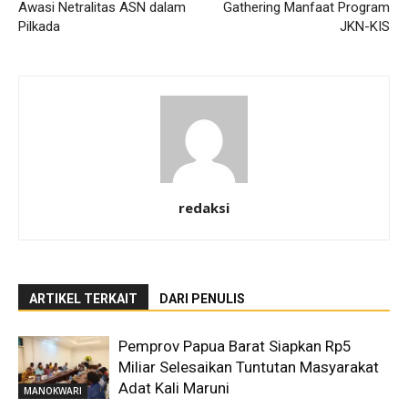
Awasi Netralitas ASN dalam
Gathering Manfaat Program
Pilkada
JKN-KIS
redaksi
ARTIKEL TERKAIT
DARI PENULIS
Pemprov Papua Barat Siapkan Rp5
Miliar Selesaikan Tuntutan Masyarakat
Adat Kali Maruni
MANOKWARI