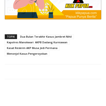
TOPIK
Dua Bulan Terakhir Kasus Jambret Nihil
Kapolres Manokwari AKPB Dadang Kurniawan
Kasat Reskrim AKP Musa Jedi Permana
Menonjol Kasus Pengeroyokan