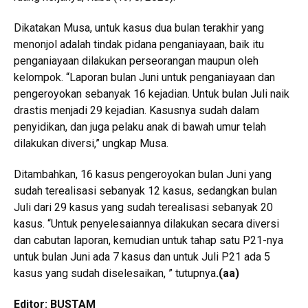
Dikatakan Musa, untuk kasus dua bulan terakhir yang
menonjol adalah tindak pidana penganiayaan, baik itu
penganiayaan dilakukan perseorangan maupun oleh
kelompok. “Laporan bulan Juni untuk penganiayaan dan
pengeroyokan sebanyak 16 kejadian. Untuk bulan Juli naik
drastis menjadi 29 kejadian. Kasusnya sudah dalam
penyidikan, dan juga pelaku anak di bawah umur telah
dilakukan diversi,” ungkap Musa.
Ditambahkan, 16 kasus pengeroyokan bulan Juni yang
sudah terealisasi sebanyak 12 kasus, sedangkan bulan
Juli dari 29 kasus yang sudah terealisasi sebanyak 20
kasus. “Untuk penyelesaiannya dilakukan secara diversi
dan cabutan laporan, kemudian untuk tahap satu P21-nya
untuk bulan Juni ada 7 kasus dan untuk Juli P21 ada 5
kasus yang sudah diselesaikan, ” tutupnya
.
(aa)
Editor: BUSTAM