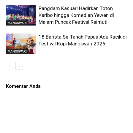
Pangdam Kasuari Hadirkan Toton
Karibo hingga Komedian Yewen di
Malam Puncak Festival Raimuti
MANOKWARI
18 Barista Se-Tanah Papua Adu Racik di
Festival Kopi Manokwari 2026
MANOKWARI
Komentar Anda