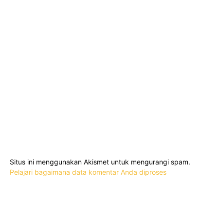
Situs ini menggunakan Akismet untuk mengurangi spam.
Pelajari bagaimana data komentar Anda diproses