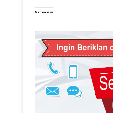
Menyukai ini: