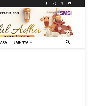
TARA
LAINNYA