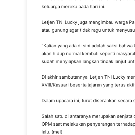
keluarga mereka pada hari ini.
Letjen TNI Lucky juga mengimbau warga Papu
atau gunung agar tidak ragu untuk menyusu
“Kalian yang ada di sini adalah saksi bahw
akan hidup normal kembali seperti masyarak
sudah menyiapkan langkah tindak lanjut unt
Di akhir sambutannya, Letjen TNI Lucky m
XVIII/Kasuari beserta jajaran yang terus a
Dalam upacara ini, turut diserahkan secara 
Salah satu di antaranya merupakan senjata
OPM saat melakukan penyerangan terhadap 
lalu. (mel)