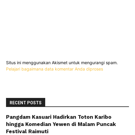
Situs ini menggunakan Akismet untuk mengurangi spam.
Pelajari bagaimana data komentar Anda diproses
RECENT POSTS
Pangdam Kasuari Hadirkan Toton Karibo
hingga Komedian Yewen di Malam Puncak
Festival Raimuti