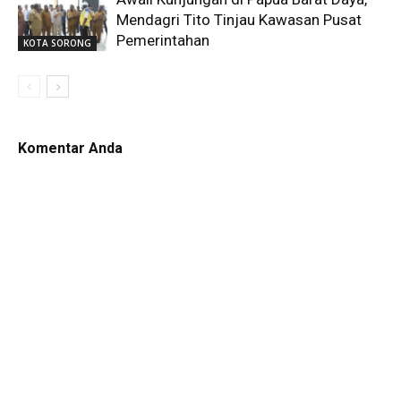
Mendagri Tito Tinjau Kawasan Pusat
Pemerintahan
KOTA SORONG
Komentar Anda