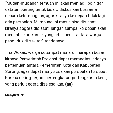
“Mudah-mudahan temuan ini akan menjadi poin dan
catatan penting untuk bisa didiskusikan bersama
secara kelembagaan, agar kiranya ke depan tidak lagi
ada persoalan. Mumpung ini masih bisa disiasati
kiranya segera disiasati jangan sampai ke depan akan
menimbulkan konflik yang lebih besar antara warga
penduduk di sekitar,” tandasnya.
Ima Wokas, warga setempat menaruh harapan besar
kiranya Pemerintah Provinsi dapat memediasi adanya
pertemuan antara Pemerintah Kota dan Kabupaten
Sorong, agar dapat menyelesaikan persoalan tersebut.
Karena sering terjadi pertengkaran-pertengkaran kecil,
yang perlu segera diselesaikan.
(aa)
Menyukai ini: