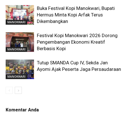
Buka Festival Kopi Manokwari, Bupati
Hermus Minta Kopi Arfak Terus
Dikembangkan
MANOKWARI
Festival Kopi Manokwari 2026 Dorong
Pengembangan Ekonomi Kreatif
Berbasis Kopi
MANOKWARI
Tutup SMANDA Cup IV, Sekda Jan
Ayomi Ajak Peserta Jaga Persaudaraan
MANOKWARI
Komentar Anda