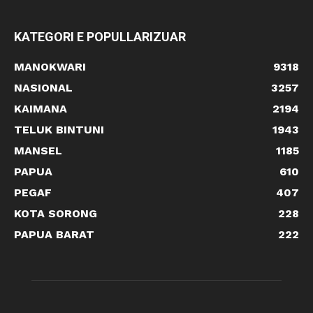
KATEGORI E POPULLARIZUAR
MANOKWARI
9318
NASIONAL
3257
KAIMANA
2194
TELUK BINTUNI
1943
MANSEL
1185
PAPUA
610
PEGAF
407
KOTA SORONG
228
PAPUA BARAT
222