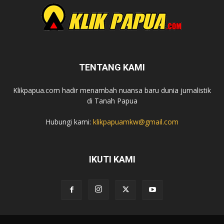
TENTANG KAMI
Klikpapua.com hadir menambah nuansa baru dunia jurnalistik
di Tanah Papua
Hubungi kami:
klikpapuamkw@gmail.com
IKUTI KAMI