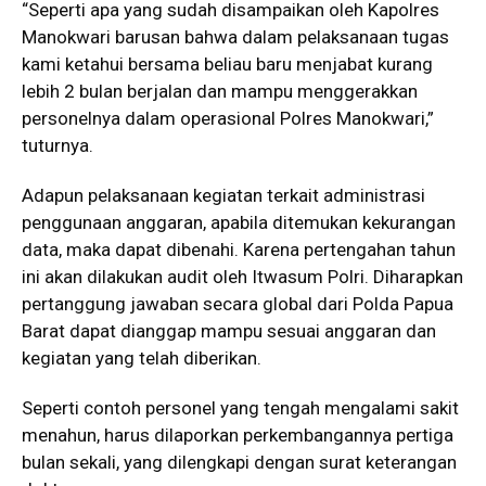
“Seperti apa yang sudah disampaikan oleh Kapolres
Manokwari barusan bahwa dalam pelaksanaan tugas
kami ketahui bersama beliau baru menjabat kurang
lebih 2 bulan berjalan dan mampu menggerakkan
personelnya dalam operasional Polres Manokwari,”
tuturnya.
Adapun pelaksanaan kegiatan terkait administrasi
penggunaan anggaran, apabila ditemukan kekurangan
data, maka dapat dibenahi. Karena pertengahan tahun
ini akan dilakukan audit oleh Itwasum Polri. Diharapkan
pertanggung jawaban secara global dari Polda Papua
Barat dapat dianggap mampu sesuai anggaran dan
kegiatan yang telah diberikan.
Seperti contoh personel yang tengah mengalami sakit
menahun, harus dilaporkan perkembangannya pertiga
bulan sekali, yang dilengkapi dengan surat keterangan