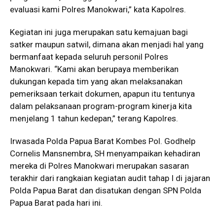
evaluasi kami Polres Manokwari,” kata Kapolres.
Kegiatan ini juga merupakan satu kemajuan bagi
satker maupun satwil, dimana akan menjadi hal yang
bermanfaat kepada seluruh personil Polres
Manokwari. “Kami akan berupaya memberikan
dukungan kepada tim yang akan melaksanakan
pemeriksaan terkait dokumen, apapun itu tentunya
dalam pelaksanaan program-program kinerja kita
menjelang 1 tahun kedepan,” terang Kapolres.
Irwasada Polda Papua Barat Kombes Pol. Godhelp
Cornelis Mansnembra, SH menyampaikan kehadiran
mereka di Polres Manokwari merupakan sasaran
terakhir dari rangkaian kegiatan audit tahap I di jajaran
Polda Papua Barat dan disatukan dengan SPN Polda
Papua Barat pada hari ini.