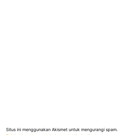
Situs ini menggunakan Akismet untuk mengurangi spam.