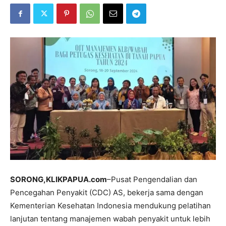
SORONG,KLIKPAPUA.com
–Pusat Pengendalian dan
Pencegahan Penyakit (CDC) AS, bekerja sama dengan
Kementerian Kesehatan Indonesia mendukung pelatihan
lanjutan tentang manajemen wabah penyakit untuk lebih