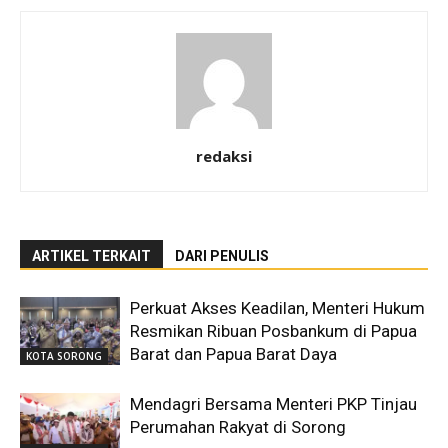
redaksi
ARTIKEL TERKAIT
DARI PENULIS
Perkuat Akses Keadilan, Menteri Hukum
Resmikan Ribuan Posbankum di Papua
Barat dan Papua Barat Daya
KOTA SORONG
Mendagri Bersama Menteri PKP Tinjau
Perumahan Rakyat di Sorong