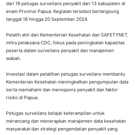
dari 18 petugas surveilans penyakit dari 13 kabupaten di
enam Provinsi Papua. Kegiatan tersebut berlangsung
tanggal 18 hingga 20 September 2024.
Pelatih ahli dari Kementerian Kesehatan dan SAFETYNET,
mitra pelaksana CDC, fokus pada peningkatan kapasitas
peserta dalam surveilans penyakit dan manajemen
wabah.
Investasi dalam pelatihan petugas surveilans membantu
Kementerian Kesehatan meningkatkan pengumpulan data
serta memahami dan merespons penyakit dan faktor
risiko di Papua.
Petugas surveilans belajar keterampilan untuk
merancang dan menerapkan manajemen data kesehatan
masyarakat dan strategi pengendalian penyakit yang