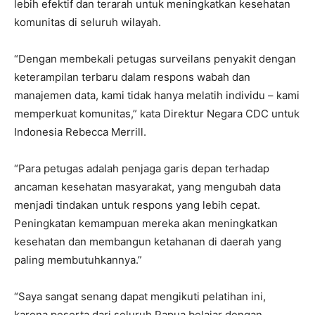
lebih efektif dan terarah untuk meningkatkan kesehatan
komunitas di seluruh wilayah.
“Dengan membekali petugas surveilans penyakit dengan
keterampilan terbaru dalam respons wabah dan
manajemen data, kami tidak hanya melatih individu – kami
memperkuat komunitas,” kata Direktur Negara CDC untuk
Indonesia Rebecca Merrill.
“Para petugas adalah penjaga garis depan terhadap
ancaman kesehatan masyarakat, yang mengubah data
menjadi tindakan untuk respons yang lebih cepat.
Peningkatan kemampuan mereka akan meningkatkan
kesehatan dan membangun ketahanan di daerah yang
paling membutuhkannya.”
“Saya sangat senang dapat mengikuti pelatihan ini,
karena peserta dari seluruh Papua belajar dengan