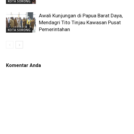
KOTA SORONG
Awali Kunjungan di Papua Barat Daya,
Mendagri Tito Tinjau Kawasan Pusat
Pemerintahan
KOTA SORONG
Komentar Anda