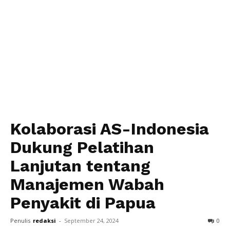
Kolaborasi AS-Indonesia
Dukung Pelatihan
Lanjutan tentang
Manajemen Wabah
Penyakit di Papua
Penulis
redaksi
-
September 24, 2024
0