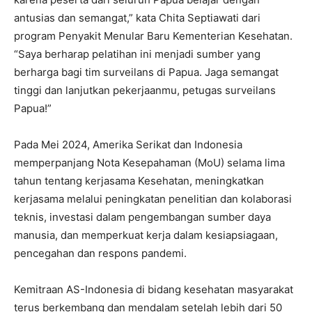
antusias dan semangat,” kata Chita Septiawati dari
program Penyakit Menular Baru Kementerian Kesehatan.
“Saya berharap pelatihan ini menjadi sumber yang
berharga bagi tim surveilans di Papua. Jaga semangat
tinggi dan lanjutkan pekerjaanmu, petugas surveilans
Papua!”
Pada Mei 2024, Amerika Serikat dan Indonesia
memperpanjang Nota Kesepahaman (MoU) selama lima
tahun tentang kerjasama Kesehatan, meningkatkan
kerjasama melalui peningkatan penelitian dan kolaborasi
teknis, investasi dalam pengembangan sumber daya
manusia, dan memperkuat kerja dalam kesiapsiagaan,
pencegahan dan respons pandemi.
Kemitraan AS-Indonesia di bidang kesehatan masyarakat
terus berkembang dan mendalam setelah lebih dari 50