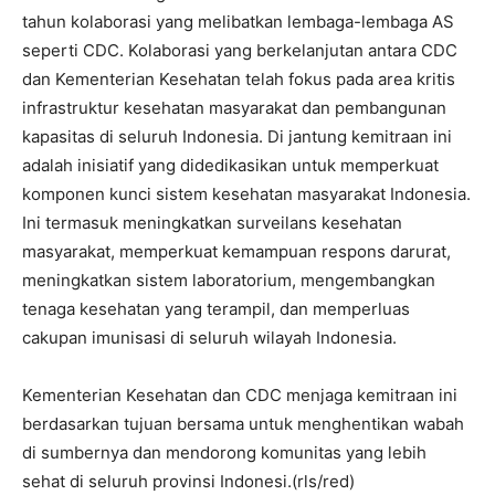
tahun kolaborasi yang melibatkan lembaga-lembaga AS
seperti CDC. Kolaborasi yang berkelanjutan antara CDC
dan Kementerian Kesehatan telah fokus pada area kritis
infrastruktur kesehatan masyarakat dan pembangunan
kapasitas di seluruh Indonesia. Di jantung kemitraan ini
adalah inisiatif yang didedikasikan untuk memperkuat
komponen kunci sistem kesehatan masyarakat Indonesia.
Ini termasuk meningkatkan surveilans kesehatan
masyarakat, memperkuat kemampuan respons darurat,
meningkatkan sistem laboratorium, mengembangkan
tenaga kesehatan yang terampil, dan memperluas
cakupan imunisasi di seluruh wilayah Indonesia.
Kementerian Kesehatan dan CDC menjaga kemitraan ini
berdasarkan tujuan bersama untuk menghentikan wabah
di sumbernya dan mendorong komunitas yang lebih
sehat di seluruh provinsi Indonesi.(rls/red)