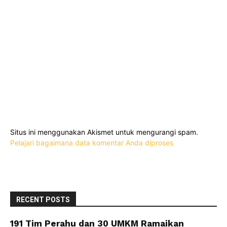
Situs ini menggunakan Akismet untuk mengurangi spam.
Pelajari bagaimana data komentar Anda diproses
RECENT POSTS
191 Tim Perahu dan 30 UMKM Ramaikan