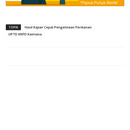
TOPIK
Hasil Kajian Cepat Pengelolaan Perikanan
UPTD KKPD Kaimana