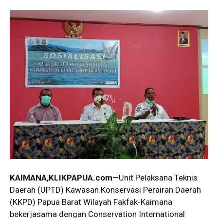
KAIMANA,KLIKPAPUA.com
—Unit Pelaksana Teknis
Daerah (UPTD) Kawasan Konservasi Perairan Daerah
(KKPD) Papua Barat Wilayah Fakfak-Kaimana
bekerjasama dengan Conservation International