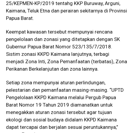
25/KEPMEN-KP/2019 tentahg KKP Buruway, Arguni,
Kaimana, Teluk Etna dan perairan sekitarnya di Provinsi
Papua Barat.
Keempat kawasan tersebut mempunyai rencana
pengelolaan dan zonasi yang ditetapkan dengan SK
Gubernur Papua Barat Nomor 523/135/7/2018.
Sistim zonasi KKPD Kaimana lanjutnya, terbagi
menjadi Zona Inti, Zona Pemanfaatan (terbatas), Zona
Perikanan Berkelanjutan dan zona lainnya.
Setiap zona mempunyai aturan perlindungan,
pelestarian dan pemanfaatan masing-masing. “UPTD
Pengelolaan KKPD Kaimana melalui Pergub Papua
Barat Nomor 19 Tahun 2019 diamanatkan untuk
menegakkan aturan zonasi tersebut agar tujuan
ekologi dan sosial budaya didalam KKPD Kaimana
dapat tercapai dan berjalan sesuai peruntukannya,”