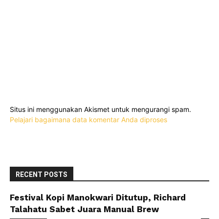
Situs ini menggunakan Akismet untuk mengurangi spam.
Pelajari bagaimana data komentar Anda diproses
RECENT POSTS
Festival Kopi Manokwari Ditutup, Richard
Talahatu Sabet Juara Manual Brew