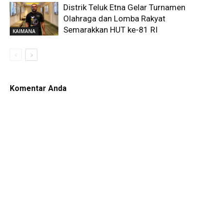
Distrik Teluk Etna Gelar Turnamen
Olahraga dan Lomba Rakyat
Semarakkan HUT ke-81 RI
KAIMANA
Komentar Anda