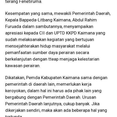
terang Fenetiruma.
Kesempatan yang sama, mewakili Pemerintah Daerah,
Kepala Bappeda-Litbang Kaimana, Abdul Rahim
Furuada dalam sambutannya, menyampaikan
apresiasi kepada CII dan UPTD KKPD Kaimana yang
sudah melaksanakan kegiatan yang bertujuan
mensejahterakan hidup masyarakat melalui
pemanfaatan sumber daya perairan secara
berkelanjutan dengan tteap menjaga kelestarian
kawasan perairan.
Dikatakan, Pemda Kabupaten Kaimana sama dengan
pemerintah di daerah lain, memerlukan kerja
keroyokan, dalam hal ini harus ada pihak lain yang
bergabung dengan Pemerintah Daerah. Urusan
Pemerintah Daerah lanjutnya, cukup banyak. Jika
dikerjakan sendiri, maka akan ada beberapa hal yang
tertunda.