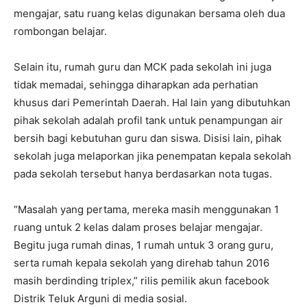
mengajar, satu ruang kelas digunakan bersama oleh dua
rombongan belajar.
Selain itu, rumah guru dan MCK pada sekolah ini juga
tidak memadai, sehingga diharapkan ada perhatian
khusus dari Pemerintah Daerah. Hal lain yang dibutuhkan
pihak sekolah adalah profil tank untuk penampungan air
bersih bagi kebutuhan guru dan siswa. Disisi lain, pihak
sekolah juga melaporkan jika penempatan kepala sekolah
pada sekolah tersebut hanya berdasarkan nota tugas.
“Masalah yang pertama, mereka masih menggunakan 1
ruang untuk 2 kelas dalam proses belajar mengajar.
Begitu juga rumah dinas, 1 rumah untuk 3 orang guru,
serta rumah kepala sekolah yang direhab tahun 2016
masih berdinding triplex,” rilis pemilik akun facebook
Distrik Teluk Arguni di media sosial.