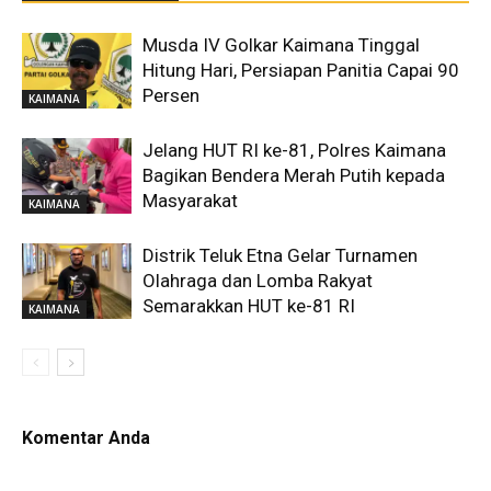
Musda IV Golkar Kaimana Tinggal
Hitung Hari, Persiapan Panitia Capai 90
Persen
KAIMANA
Jelang HUT RI ke-81, Polres Kaimana
Bagikan Bendera Merah Putih kepada
Masyarakat
KAIMANA
Distrik Teluk Etna Gelar Turnamen
Olahraga dan Lomba Rakyat
Semarakkan HUT ke-81 RI
KAIMANA
Komentar Anda