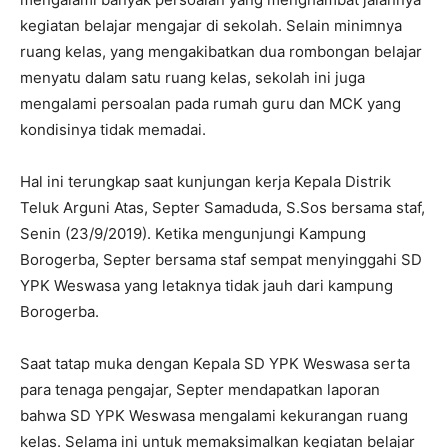
kegiatan belajar mengajar di sekolah. Selain minimnya
ruang kelas, yang mengakibatkan dua rombongan belajar
menyatu dalam satu ruang kelas, sekolah ini juga
mengalami persoalan pada rumah guru dan MCK yang
kondisinya tidak memadai.
Hal ini terungkap saat kunjungan kerja Kepala Distrik
Teluk Arguni Atas, Septer Samaduda, S.Sos bersama staf,
Senin (23/9/2019). Ketika mengunjungi Kampung
Borogerba, Septer bersama staf sempat menyinggahi SD
YPK Weswasa yang letaknya tidak jauh dari kampung
Borogerba.
Saat tatap muka dengan Kepala SD YPK Weswasa serta
para tenaga pengajar, Septer mendapatkan laporan
bahwa SD YPK Weswasa mengalami kekurangan ruang
kelas. Selama ini untuk memaksimalkan kegiatan belajar