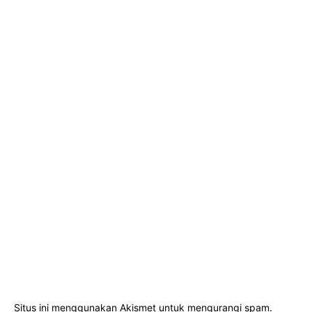
Situs ini menggunakan Akismet untuk mengurangi spam.