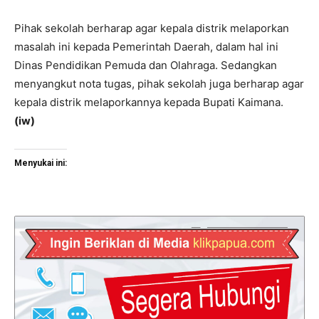
Pihak sekolah berharap agar kepala distrik melaporkan
masalah ini kepada Pemerintah Daerah, dalam hal ini
Dinas Pendidikan Pemuda dan Olahraga. Sedangkan
menyangkut nota tugas, pihak sekolah juga berharap agar
kepala distrik melaporkannya kepada Bupati Kaimana.
(
iw)
Menyukai ini: