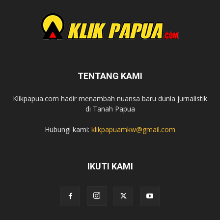
TENTANG KAMI
Klikpapua.com hadir menambah nuansa baru dunia jurnalistik
di Tanah Papua
Hubungi kami:
klikpapuamkw@gmail.com
IKUTI KAMI