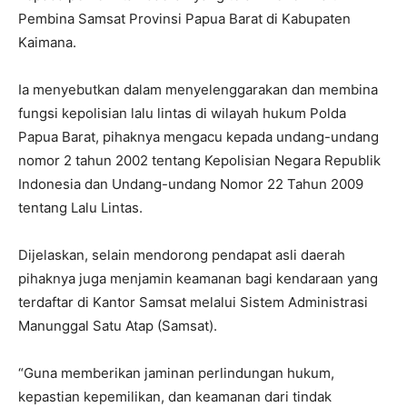
Pembina Samsat Provinsi Papua Barat di Kabupaten
Kaimana.
Ia menyebutkan dalam menyelenggarakan dan membina
fungsi kepolisian lalu lintas di wilayah hukum Polda
Papua Barat, pihaknya mengacu kepada undang-undang
nomor 2 tahun 2002 tentang Kepolisian Negara Republik
Indonesia dan Undang-undang Nomor 22 Tahun 2009
tentang Lalu Lintas.
Dijelaskan, selain mendorong pendapat asli daerah
pihaknya juga menjamin keamanan bagi kendaraan yang
terdaftar di Kantor Samsat melalui Sistem Administrasi
Manunggal Satu Atap (Samsat).
“Guna memberikan jaminan perlindungan hukum,
kepastian kepemilikan, dan keamanan dari tindak