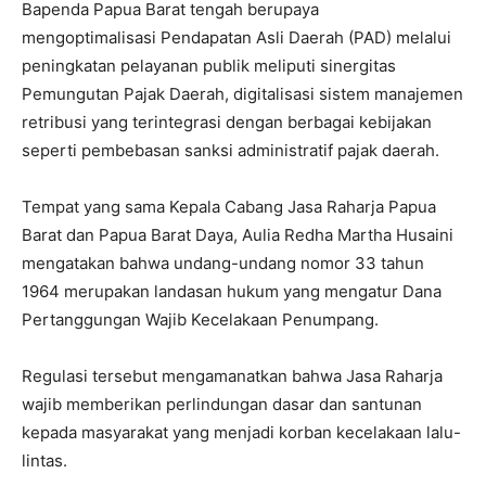
Bapenda Papua Barat tengah berupaya
mengoptimalisasi Pendapatan Asli Daerah (PAD) melalui
peningkatan pelayanan publik meliputi sinergitas
Pemungutan Pajak Daerah, digitalisasi sistem manajemen
retribusi yang terintegrasi dengan berbagai kebijakan
seperti pembebasan sanksi administratif pajak daerah.
Tempat yang sama Kepala Cabang Jasa Raharja Papua
Barat dan Papua Barat Daya, Aulia Redha Martha Husaini
mengatakan bahwa undang-undang nomor 33 tahun
1964 merupakan landasan hukum yang mengatur Dana
Pertanggungan Wajib Kecelakaan Penumpang.
Regulasi tersebut mengamanatkan bahwa Jasa Raharja
wajib memberikan perlindungan dasar dan santunan
kepada masyarakat yang menjadi korban kecelakaan lalu-
lintas.