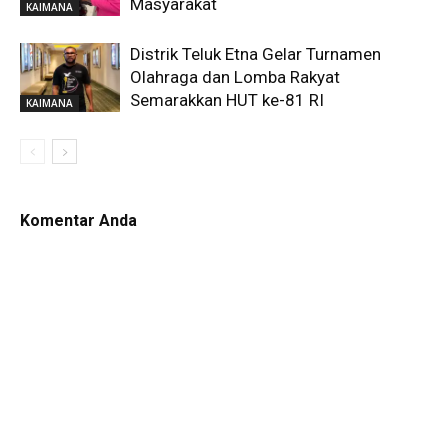
Masyarakat
KAIMANA
Distrik Teluk Etna Gelar Turnamen
Olahraga dan Lomba Rakyat
Semarakkan HUT ke-81 RI
KAIMANA
Komentar Anda