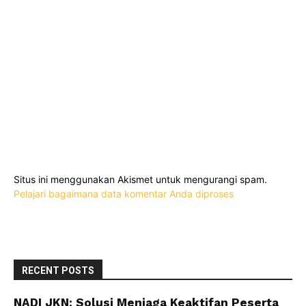
Situs ini menggunakan Akismet untuk mengurangi spam.
Pelajari bagaimana data komentar Anda diproses
RECENT POSTS
NADI JKN: Solusi Menjaga Keaktifan Peserta