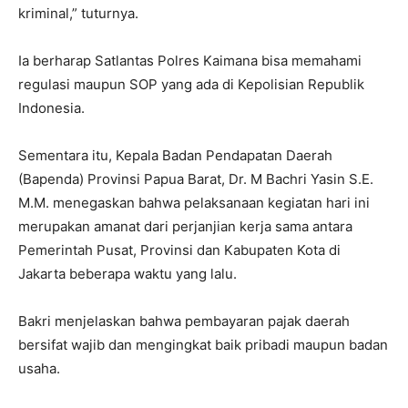
kriminal,” tuturnya.
Ia berharap Satlantas Polres Kaimana bisa memahami
regulasi maupun SOP yang ada di Kepolisian Republik
Indonesia.
Sementara itu, Kepala Badan Pendapatan Daerah
(Bapenda) Provinsi Papua Barat, Dr. M Bachri Yasin S.E.
M.M. menegaskan bahwa pelaksanaan kegiatan hari ini
merupakan amanat dari perjanjian kerja sama antara
Pemerintah Pusat, Provinsi dan Kabupaten Kota di
Jakarta beberapa waktu yang lalu.
Bakri menjelaskan bahwa pembayaran pajak daerah
bersifat wajib dan mengingkat baik pribadi maupun badan
usaha.