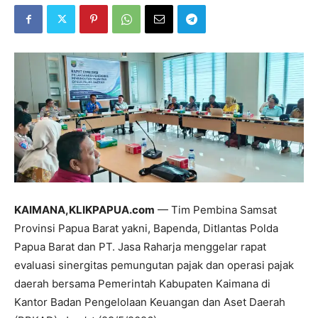
KAIMANA,KLIKPAPUA.com
— Tim Pembina Samsat
Provinsi Papua Barat yakni, Bapenda, Ditlantas Polda
Papua Barat dan PT. Jasa Raharja menggelar rapat
evaluasi sinergitas pemungutan pajak dan operasi pajak
daerah bersama Pemerintah Kabupaten Kaimana di
Kantor Badan Pengelolaan Keuangan dan Aset Daerah