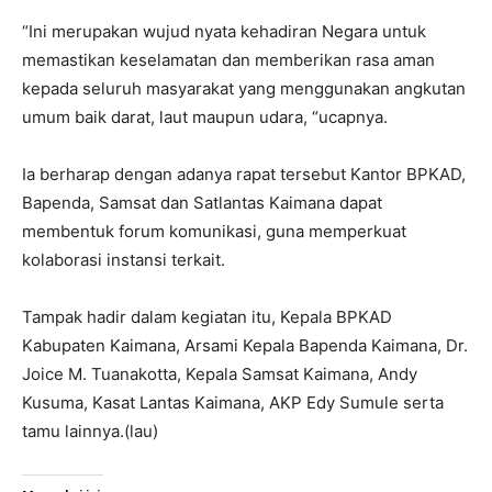
“Ini merupakan wujud nyata kehadiran Negara untuk
memastikan keselamatan dan memberikan rasa aman
kepada seluruh masyarakat yang menggunakan angkutan
umum baik darat, laut maupun udara, “ucapnya.
Ia berharap dengan adanya rapat tersebut Kantor BPKAD,
Bapenda, Samsat dan Satlantas Kaimana dapat
membentuk forum komunikasi, guna memperkuat
kolaborasi instansi terkait.
Tampak hadir dalam kegiatan itu, Kepala BPKAD
Kabupaten Kaimana, Arsami Kepala Bapenda Kaimana, Dr.
Joice M. Tuanakotta, Kepala Samsat Kaimana, Andy
Kusuma, Kasat Lantas Kaimana, AKP Edy Sumule serta
tamu lainnya.(lau)