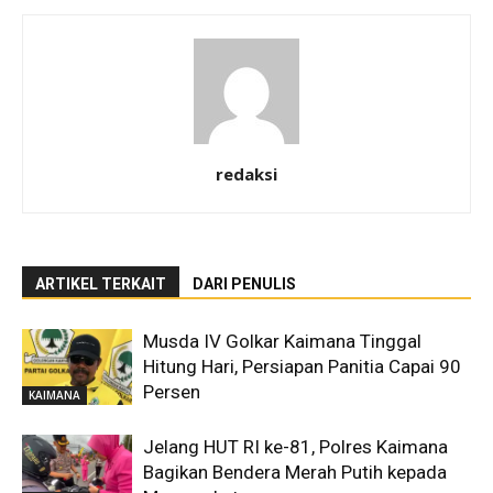
redaksi
ARTIKEL TERKAIT
DARI PENULIS
Musda IV Golkar Kaimana Tinggal
Hitung Hari, Persiapan Panitia Capai 90
Persen
KAIMANA
Jelang HUT RI ke-81, Polres Kaimana
Bagikan Bendera Merah Putih kepada