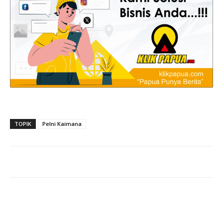
TOPIK
Pelni Kaimana