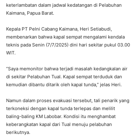
keterlambatan dalam jadwal kedatangan di Pelabuhan
Kaimana, Papua Barat.
Kepala PT Pelni Cabang Kaimana, Heri Setiabudi,
membenarkan bahwa kapal sempat mengalami kendala
teknis pada Senin (7/7/2025) dini hari sekitar pukul 03.00
WIT.
“Saya memonitor bahwa terjadi masalah kedangkalan air
di sekitar Pelabuhan Tual. Kapal sempat terduduk dan
kemudian dibantu ditarik oleh kapal tunda,” jelas Heri.
Namun dalam proses evakuasi tersebut, tali penarik yang
terkoneksi dengan kapal tunda terlepas dan melilit
baling-baling KM Labobar. Kondisi itu menghambat
keberangkatan kapal dari Tual menuju pelabuhan
berikutnya.