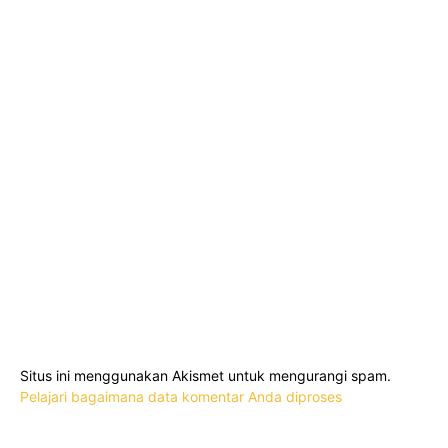
Situs ini menggunakan Akismet untuk mengurangi spam.
Pelajari bagaimana data komentar Anda diproses