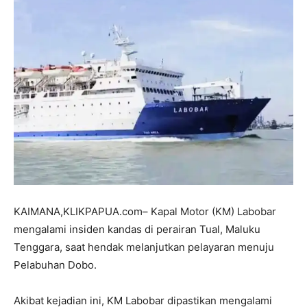
KAIMANA,KLIKPAPUA.com– Kapal Motor (KM) Labobar
mengalami insiden kandas di perairan Tual, Maluku
Tenggara, saat hendak melanjutkan pelayaran menuju
Pelabuhan Dobo.
Akibat kejadian ini, KM Labobar dipastikan mengalami