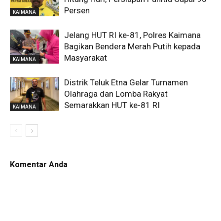
Persen
KAIMANA
Jelang HUT RI ke-81, Polres Kaimana
Bagikan Bendera Merah Putih kepada
Masyarakat
KAIMANA
Distrik Teluk Etna Gelar Turnamen
Olahraga dan Lomba Rakyat
Semarakkan HUT ke-81 RI
KAIMANA
Komentar Anda