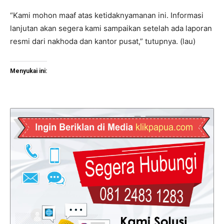
“Kami mohon maaf atas ketidaknyamanan ini. Informasi
lanjutan akan segera kami sampaikan setelah ada laporan
resmi dari nakhoda dan kantor pusat,” tutupnya. (lau)
Menyukai ini: