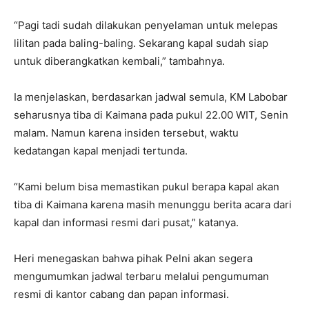
“Pagi tadi sudah dilakukan penyelaman untuk melepas
lilitan pada baling-baling. Sekarang kapal sudah siap
untuk diberangkatkan kembali,” tambahnya.
Ia menjelaskan, berdasarkan jadwal semula, KM Labobar
seharusnya tiba di Kaimana pada pukul 22.00 WIT, Senin
malam. Namun karena insiden tersebut, waktu
kedatangan kapal menjadi tertunda.
“Kami belum bisa memastikan pukul berapa kapal akan
tiba di Kaimana karena masih menunggu berita acara dari
kapal dan informasi resmi dari pusat,” katanya.
Heri menegaskan bahwa pihak Pelni akan segera
mengumumkan jadwal terbaru melalui pengumuman
resmi di kantor cabang dan papan informasi.