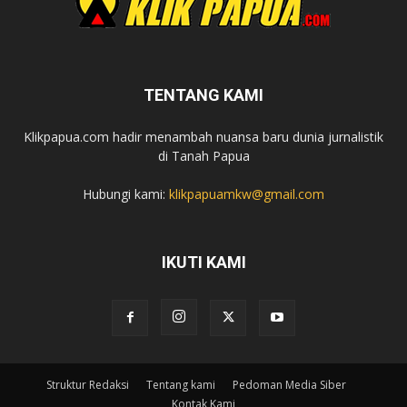
TENTANG KAMI
Klikpapua.com hadir menambah nuansa baru dunia jurnalistik
di Tanah Papua
Hubungi kami:
klikpapuamkw@gmail.com
IKUTI KAMI
Struktur Redaksi
Tentang kami
Pedoman Media Siber
Kontak Kami