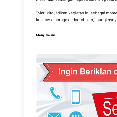
“Mari kita jadikan kegiatan ini sebagai 
kualitas olahraga di daerah kita,” pungkasny
Menyukai ini: