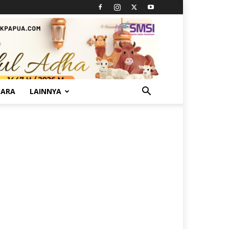
TARA
LAINNYA