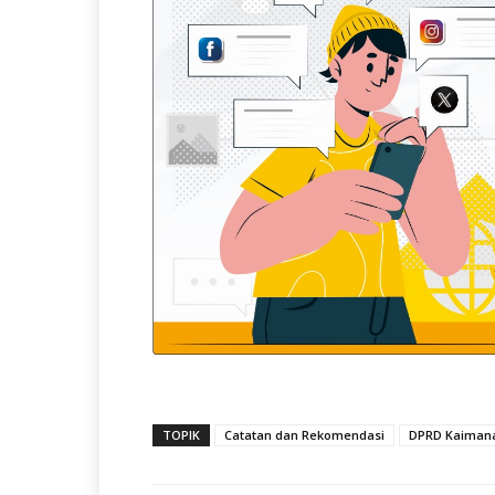
TOPIK
Catatan dan Rekomendasi
DPRD Kaiman