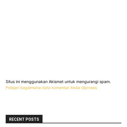
Situs ini menggunakan Akismet untuk mengurangi spam.
Pelajari bagaimana data komentar Anda diproses
RECENT POSTS