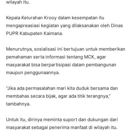
wilayah itu.
Kepala Kelurahan Krooy dalam kesempatan itu
mengapreasiasi kegiatan yang dilaksanakan oleh Dinas
PUPR Kabupaten Kaimana.
Menurutnya, sosialisasi ini bertujuan untuk memberikan
pemahaman serta informasi tentang MCK, agar
masyarakat bisa berpartisipasi dalam pembangunan
maupun penggunaannya.
“Jika ada permasalahan mari kita duduk bersama dan
membahas secara bijak, agar ada titik terangnya,”
tambahnya.
Untuk itu, dirinya meminta suport dan dukungan dari
masyarakat sebagai penerima manfaat di wilayah itu.