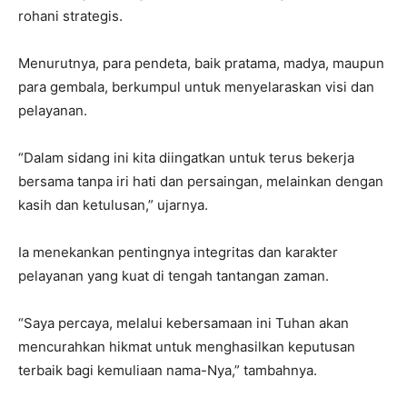
rohani strategis.
Menurutnya, para pendeta, baik pratama, madya, maupun
para gembala, berkumpul untuk menyelaraskan visi dan
pelayanan.
“Dalam sidang ini kita diingatkan untuk terus bekerja
bersama tanpa iri hati dan persaingan, melainkan dengan
kasih dan ketulusan,” ujarnya.
Ia menekankan pentingnya integritas dan karakter
pelayanan yang kuat di tengah tantangan zaman.
“Saya percaya, melalui kebersamaan ini Tuhan akan
mencurahkan hikmat untuk menghasilkan keputusan
terbaik bagi kemuliaan nama-Nya,” tambahnya.