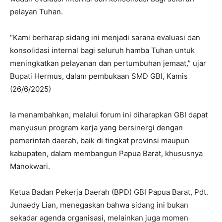
pelayan Tuhan.
“Kami berharap sidang ini menjadi sarana evaluasi dan
konsolidasi internal bagi seluruh hamba Tuhan untuk
meningkatkan pelayanan dan pertumbuhan jemaat,” ujar
Bupati Hermus, dalam pembukaan SMD GBI, Kamis
(26/6/2025)
Ia menambahkan, melalui forum ini diharapkan GBI dapat
menyusun program kerja yang bersinergi dengan
pemerintah daerah, baik di tingkat provinsi maupun
kabupaten, dalam membangun Papua Barat, khususnya
Manokwari.
Ketua Badan Pekerja Daerah (BPD) GBI Papua Barat, Pdt.
Junaedy Lian, menegaskan bahwa sidang ini bukan
sekadar agenda organisasi, melainkan juga momen