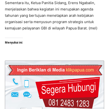
Sementara itu, Ketua Panitia Sidang, Erens Ngabalin,
menjelaskan bahwa kegiatan ini merupakan agenda
tahunan yang bertujuan menetapkan arah kebijakan
organisasi serta menyusun program strategis untuk
kemajuan pelayanan GBI di wilayah Papua Barat. (mel)
Menyukai ini: