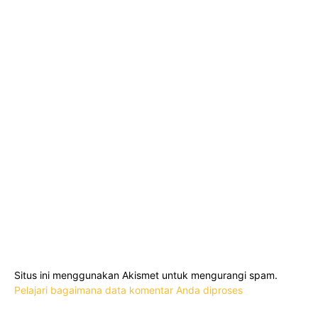
Situs ini menggunakan Akismet untuk mengurangi spam.
Pelajari bagaimana data komentar Anda diproses