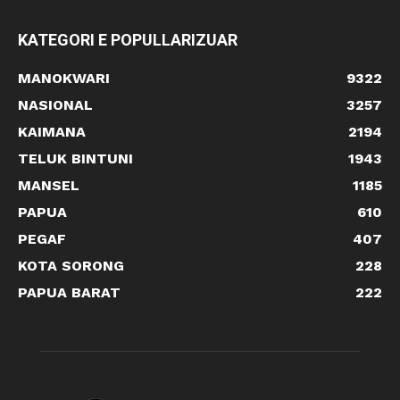
KATEGORI E POPULLARIZUAR
MANOKWARI
9322
NASIONAL
3257
KAIMANA
2194
TELUK BINTUNI
1943
MANSEL
1185
PAPUA
610
PEGAF
407
KOTA SORONG
228
PAPUA BARAT
222