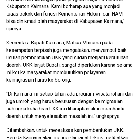
Kabupaten Kaimana. Kami berharap apa yang menjadi
tugas pokok dan fungsi Kementerian Hukum dan HAM
bisa dinikmati oleh masyarakat di Kabupaten Kaimana,”
ujarnya.
Sementara Bupati Kaimana, Matias Mairuma pada
kesempatan terpisah juga mengatakan, menyambut baik
usulan pembentukan UKK yang sudah menjadi kebutuhan
daerah. UKK lanjut Bupati, sangat diperlukan karena selama
ini ketika masyarakat membutuhkan pelayanan
keimigrasian harus ke Sorong.
“Di Kaimana ini setiap tahun ada program wisata rohani dan
juga umroh yang harus berurusan dengan keimigrasian,
sehingga kehadiran UKK ini diharapkan akan membantu
daerah untuk menyelesaikan masalah ini,” ungkapnya.
Ditambahkan, untuk merealisasikan pembentukan UKK,
Pemda Kaimana akan menggelar rapat teknis melibatkan