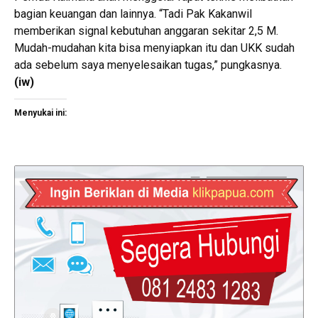
bagian keuangan dan lainnya. “Tadi Pak Kakanwil
memberikan signal kebutuhan anggaran sekitar 2,5 M.
Mudah-mudahan kita bisa menyiapkan itu dan UKK sudah
ada sebelum saya menyelesaikan tugas,” pungkasnya.
(iw)
Menyukai ini: