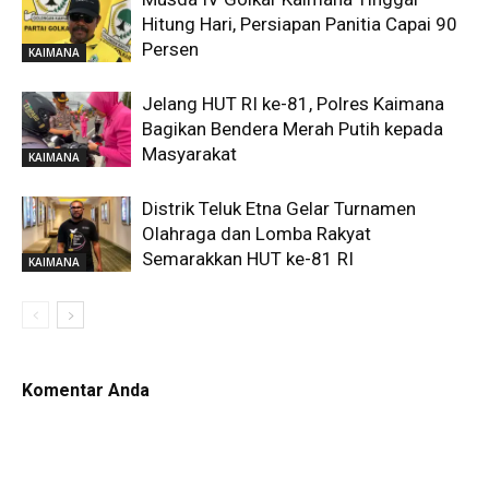
Hitung Hari, Persiapan Panitia Capai 90
Persen
KAIMANA
Jelang HUT RI ke-81, Polres Kaimana
Bagikan Bendera Merah Putih kepada
Masyarakat
KAIMANA
Distrik Teluk Etna Gelar Turnamen
Olahraga dan Lomba Rakyat
Semarakkan HUT ke-81 RI
KAIMANA
Komentar Anda