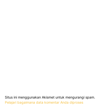
Situs ini menggunakan Akismet untuk mengurangi spam.
Pelajari bagaimana data komentar Anda diproses