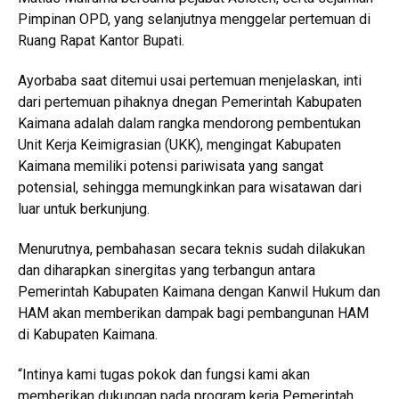
Pimpinan OPD, yang selanjutnya menggelar pertemuan di
Ruang Rapat Kantor Bupati.
Ayorbaba saat ditemui usai pertemuan menjelaskan, inti
dari pertemuan pihaknya dnegan Pemerintah Kabupaten
Kaimana adalah dalam rangka mendorong pembentukan
Unit Kerja Keimigrasian (UKK), mengingat Kabupaten
Kaimana memiliki potensi pariwisata yang sangat
potensial, sehingga memungkinkan para wisatawan dari
luar untuk berkunjung.
Menurutnya, pembahasan secara teknis sudah dilakukan
dan diharapkan sinergitas yang terbangun antara
Pemerintah Kabupaten Kaimana dengan Kanwil Hukum dan
HAM akan memberikan dampak bagi pembangunan HAM
di Kabupaten Kaimana.
“Intinya kami tugas pokok dan fungsi kami akan
memberikan dukungan pada program kerja Pemerintah