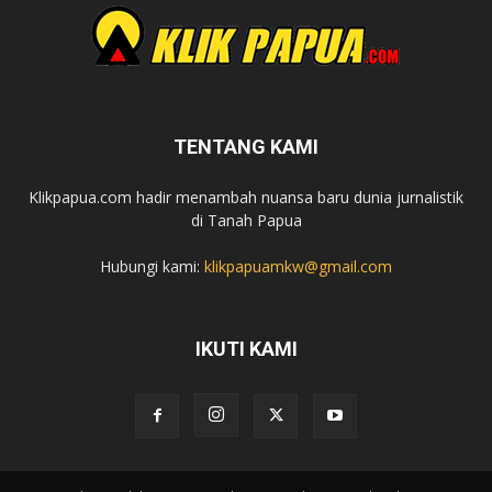
TENTANG KAMI
Klikpapua.com hadir menambah nuansa baru dunia jurnalistik
di Tanah Papua
Hubungi kami:
klikpapuamkw@gmail.com
IKUTI KAMI