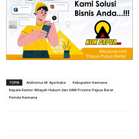
TOPIK
Anthonius M. Ayorbaba
Kabupaten Kaimana
Kepala Kantor Wilayah Hukum dan HAM Provinsi Papua Barat
Pemda Kaimana