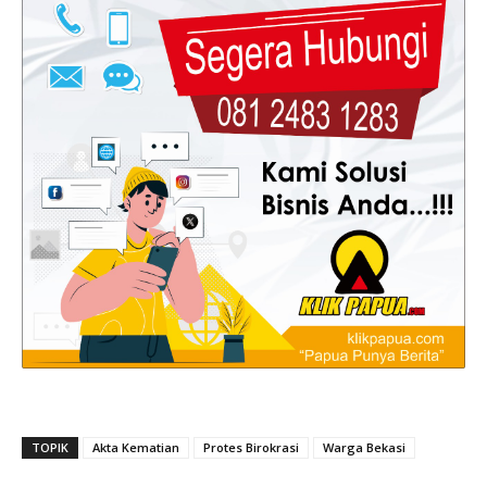
TOPIK
Akta Kematian
Protes Birokrasi
Warga Bekasi