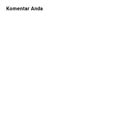
Komentar Anda