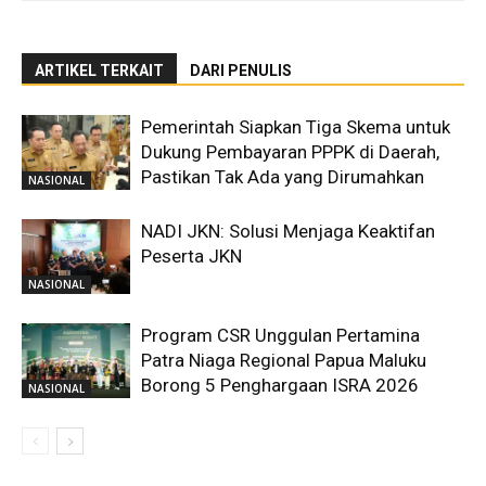
ARTIKEL TERKAIT
DARI PENULIS
Pemerintah Siapkan Tiga Skema untuk
Dukung Pembayaran PPPK di Daerah,
Pastikan Tak Ada yang Dirumahkan
NASIONAL
NADI JKN: Solusi Menjaga Keaktifan
Peserta JKN
NASIONAL
Program CSR Unggulan Pertamina
Patra Niaga Regional Papua Maluku
Borong 5 Penghargaan ISRA 2026
NASIONAL