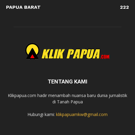
PAPUA BARAT
222
TENTANG KAMI
Klikpapua.com hadir menambah nuansa baru dunia jurnalistik
di Tanah Papua
Hubungi kami:
klikpapuamkw@gmail.com