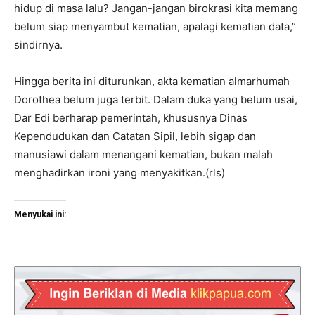
hidup di masa lalu? Jangan-jangan birokrasi kita memang
belum siap menyambut kematian, apalagi kematian data,”
sindirnya.
Hingga berita ini diturunkan, akta kematian almarhumah
Dorothea belum juga terbit. Dalam duka yang belum usai,
Dar Edi berharap pemerintah, khususnya Dinas
Kependudukan dan Catatan Sipil, lebih sigap dan
manusiawi dalam menangani kematian, bukan malah
menghadirkan ironi yang menyakitkan.(rls)
Menyukai ini: