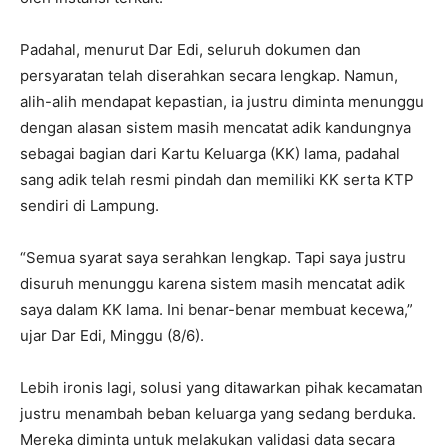
Padahal, menurut Dar Edi, seluruh dokumen dan
persyaratan telah diserahkan secara lengkap. Namun,
alih-alih mendapat kepastian, ia justru diminta menunggu
dengan alasan sistem masih mencatat adik kandungnya
sebagai bagian dari Kartu Keluarga (KK) lama, padahal
sang adik telah resmi pindah dan memiliki KK serta KTP
sendiri di Lampung.
“Semua syarat saya serahkan lengkap. Tapi saya justru
disuruh menunggu karena sistem masih mencatat adik
saya dalam KK lama. Ini benar-benar membuat kecewa,”
ujar Dar Edi, Minggu (8/6).
Lebih ironis lagi, solusi yang ditawarkan pihak kecamatan
justru menambah beban keluarga yang sedang berduka.
Mereka diminta untuk melakukan validasi data secara