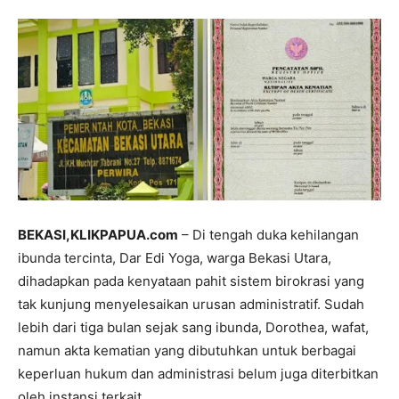
BEKASI,KLIKPAPUA.com
– Di tengah duka kehilangan
ibunda tercinta, Dar Edi Yoga, warga Bekasi Utara,
dihadapkan pada kenyataan pahit sistem birokrasi yang
tak kunjung menyelesaikan urusan administratif. Sudah
lebih dari tiga bulan sejak sang ibunda, Dorothea, wafat,
namun akta kematian yang dibutuhkan untuk berbagai
keperluan hukum dan administrasi belum juga diterbitkan
oleh instansi terkait.