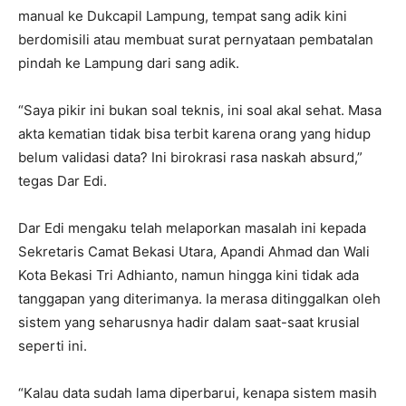
manual ke Dukcapil Lampung, tempat sang adik kini
berdomisili atau membuat surat pernyataan pembatalan
pindah ke Lampung dari sang adik.
“Saya pikir ini bukan soal teknis, ini soal akal sehat. Masa
akta kematian tidak bisa terbit karena orang yang hidup
belum validasi data? Ini birokrasi rasa naskah absurd,”
tegas Dar Edi.
Dar Edi mengaku telah melaporkan masalah ini kepada
Sekretaris Camat Bekasi Utara, Apandi Ahmad dan Wali
Kota Bekasi Tri Adhianto, namun hingga kini tidak ada
tanggapan yang diterimanya. Ia merasa ditinggalkan oleh
sistem yang seharusnya hadir dalam saat-saat krusial
seperti ini.
“Kalau data sudah lama diperbarui, kenapa sistem masih