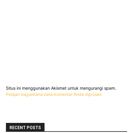
Situs ini menggunakan Akismet untuk mengurangi spam.
Pelajari bagaimana data komentar Anda diproses
RECENT POSTS