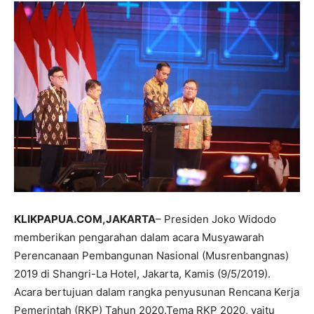
KLIKPAPUA.COM,JAKARTA
– Presiden Joko Widodo
memberikan pengarahan dalam acara Musyawarah
Perencanaan Pembangunan Nasional (Musrenbangnas)
2019 di Shangri-La Hotel, Jakarta, Kamis (9/5/2019).
Acara bertujuan dalam rangka penyusunan Rencana Kerja
Pemerintah (RKP) Tahun 2020.Tema RKP 2020, yaitu