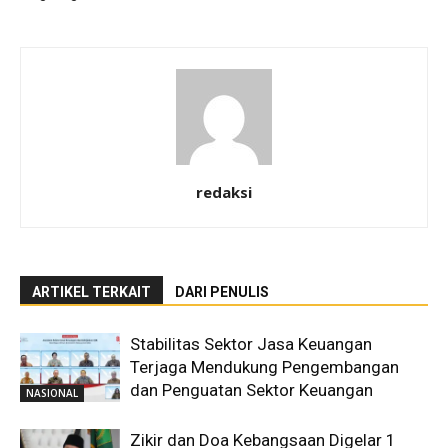
redaksi
ARTIKEL TERKAIT
DARI PENULIS
Stabilitas Sektor Jasa Keuangan
Terjaga Mendukung Pengembangan
dan Penguatan Sektor Keuangan
NASIONAL
Zikir dan Doa Kebangsaan Digelar 1