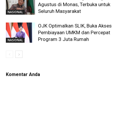
Agustus di Monas, Terbuka untuk
Seluruh Masyarakat
NASIONAL
OJK Optimalkan SLIK, Buka Akses
Pembiayaan UMKM dan Percepat
Program 3 Juta Rumah
NASIONAL
Komentar Anda