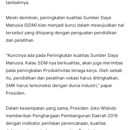
tambahnya.
Meski demikian, peningkatan kualitas Sumber Daya
Manusia (SDM) kian menjadi kunci dalam mewujudkan hal
tersebut yang ditopang dengan penguatan pendidikan
dan pelatihan.
“Kuncinya ada pada Peningkatan kualitas Sumber Daya
Manusia. Kalau SDM nya berkualitas, akan juga merimbas
pada peningkatan Produktivitas tenaga kerja. Oleh sebab
itu, pendidikan dan pelatihan vokasi harus ditingkatkan,
SMK harus terkoneksi dengan dunia industri,” papar
Presiden.
Dalam kesempatan yang sama, Presiden Joko Widodo
memberikan Penghargaan Pembangunan Daerah 2019
dengan indikator penilaian perencanaan, kualitas