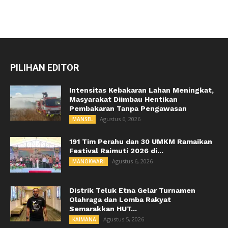
PILIHAN EDITOR
Intensitas Kebakaran Lahan Meningkat,
Masyarakat Diimbau Hentikan
Pembakaran Tanpa Pengawasan
Agustus 6, 2026
MANSEL
191 Tim Perahu dan 30 UMKM Ramaikan
Festival Raimuti 2026 di...
Agustus 6, 2026
MANOKWARI
Distrik Teluk Etna Gelar Turnamen
Olahraga dan Lomba Rakyat
Semarakkan HUT...
Agustus 5, 2026
KAIMANA