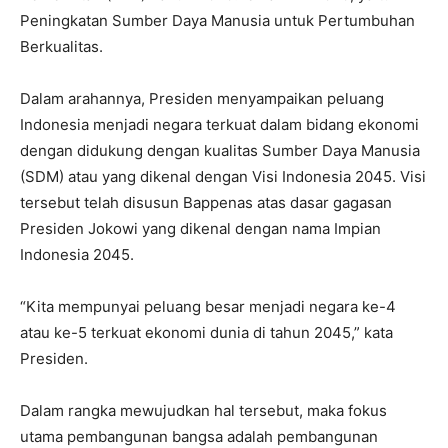
Peningkatan Sumber Daya Manusia untuk Pertumbuhan
Berkualitas.
Dalam arahannya, Presiden menyampaikan peluang
Indonesia menjadi negara terkuat dalam bidang ekonomi
dengan didukung dengan kualitas Sumber Daya Manusia
(SDM) atau yang dikenal dengan Visi Indonesia 2045. Visi
tersebut telah disusun Bappenas atas dasar gagasan
Presiden Jokowi yang dikenal dengan nama Impian
Indonesia 2045.
“Kita mempunyai peluang besar menjadi negara ke-4
atau ke-5 terkuat ekonomi dunia di tahun 2045,” kata
Presiden.
Dalam rangka mewujudkan hal tersebut, maka fokus
utama pembangunan bangsa adalah pembangunan