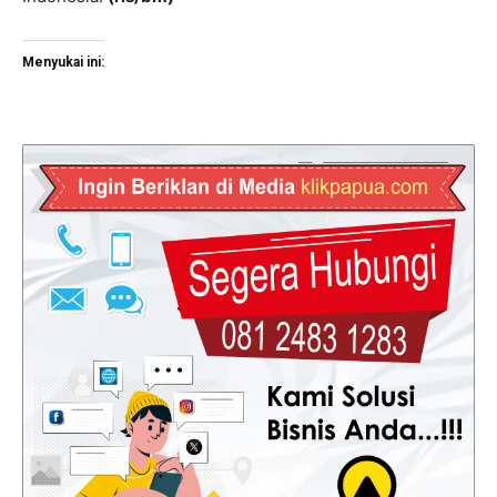
Menyukai ini: