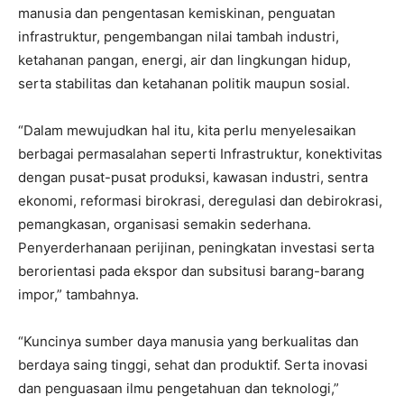
manusia dan pengentasan kemiskinan, penguatan
infrastruktur, pengembangan nilai tambah industri,
ketahanan pangan, energi, air dan lingkungan hidup,
serta stabilitas dan ketahanan politik maupun sosial.
“Dalam mewujudkan hal itu, kita perlu menyelesaikan
berbagai permasalahan seperti Infrastruktur, konektivitas
dengan pusat-pusat produksi, kawasan industri, sentra
ekonomi, reformasi birokrasi, deregulasi dan debirokrasi,
pemangkasan, organisasi semakin sederhana.
Penyerderhanaan perijinan, peningkatan investasi serta
berorientasi pada ekspor dan subsitusi barang-barang
impor,” tambahnya.
“Kuncinya sumber daya manusia yang berkualitas dan
berdaya saing tinggi, sehat dan produktif. Serta inovasi
dan penguasaan ilmu pengetahuan dan teknologi,”