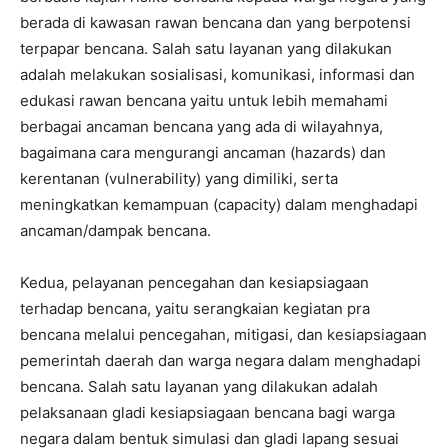
berada di kawasan rawan bencana dan yang berpotensi
terpapar bencana. Salah satu layanan yang dilakukan
adalah melakukan sosialisasi, komunikasi, informasi dan
edukasi rawan bencana yaitu untuk lebih memahami
berbagai ancaman bencana yang ada di wilayahnya,
bagaimana cara mengurangi ancaman (hazards) dan
kerentanan (vulnerability) yang dimiliki, serta
meningkatkan kemampuan (capacity) dalam menghadapi
ancaman/dampak bencana.
Kedua, pelayanan pencegahan dan kesiapsiagaan
terhadap bencana, yaitu serangkaian kegiatan pra
bencana melalui pencegahan, mitigasi, dan kesiapsiagaan
pemerintah daerah dan warga negara dalam menghadapi
bencana. Salah satu layanan yang dilakukan adalah
pelaksanaan gladi kesiapsiagaan bencana bagi warga
negara dalam bentuk simulasi dan gladi lapang sesuai