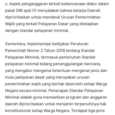
c. Aspek penganggaran terkait kebencanaan diatur dalam
pasal 298 ayat (1) menyatakan bahwa belanja Daerah
diprioritaskan untuk mendanai Urusan Pemerintahan
Wajib yang terkait Pelayanan Dasar yang ditetapkan
dengan standar pelayanan minimal.
Sementara, implementasi kebijakan Peraturan
Pemerintah Nomor 2 Tahun 2018 tentang Standar
Pelayanan Minimal, termasuk pemenuhan Standar
pelayanan minimal bidang penanggulangan bencana,
yang mengatur mengenai ketentuan mengenai jenis dan
mutu pelayanan dasar yang merupakan urusan
pemerintahan wajib yang berhak diperoleh setiap Warga
Negara secara minimal. Penerapan Standar Pelayanan
Minimal adalah guna memastikan program dan anggaran
daerah diprioritaskan untuk menjamin terpenuhinya hak
konstitusional setiap Warga Negara. Terdapat tiga jenis