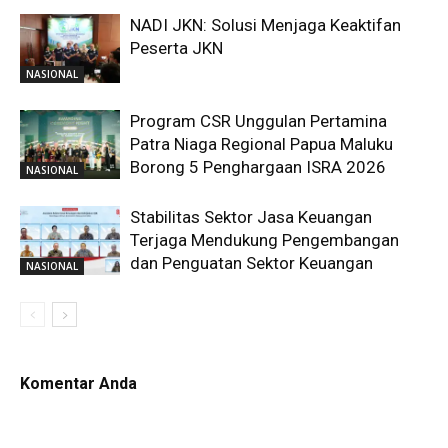
NADI JKN: Solusi Menjaga Keaktifan
Peserta JKN
NASIONAL
Program CSR Unggulan Pertamina
Patra Niaga Regional Papua Maluku
Borong 5 Penghargaan ISRA 2026
NASIONAL
Stabilitas Sektor Jasa Keuangan
Terjaga Mendukung Pengembangan
dan Penguatan Sektor Keuangan
NASIONAL
Komentar Anda