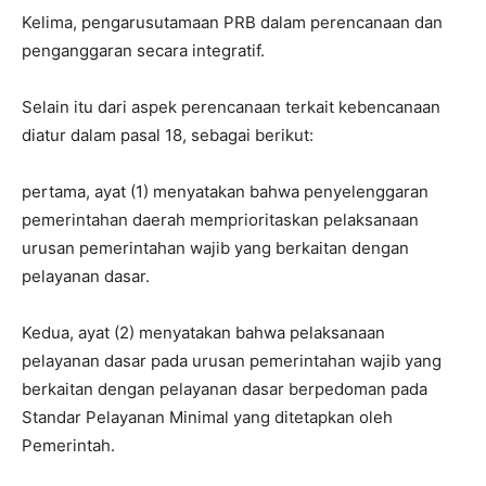
Kelima, pengarusutamaan PRB dalam perencanaan dan
penganggaran secara integratif.
Selain itu dari aspek perencanaan terkait kebencanaan
diatur dalam pasal 18, sebagai berikut:
pertama, ayat (1) menyatakan bahwa penyelenggaran
pemerintahan daerah memprioritaskan pelaksanaan
urusan pemerintahan wajib yang berkaitan dengan
pelayanan dasar.
Kedua, ayat (2) menyatakan bahwa pelaksanaan
pelayanan dasar pada urusan pemerintahan wajib yang
berkaitan dengan pelayanan dasar berpedoman pada
Standar Pelayanan Minimal yang ditetapkan oleh
Pemerintah.