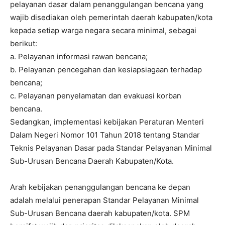
pelayanan dasar dalam penanggulangan bencana yang
wajib disediakan oleh pemerintah daerah kabupaten/kota
kepada setiap warga negara secara minimal, sebagai
berikut:
a. Pelayanan informasi rawan bencana;
b. Pelayanan pencegahan dan kesiapsiagaan terhadap
bencana;
c. Pelayanan penyelamatan dan evakuasi korban
bencana.
Sedangkan, implementasi kebijakan Peraturan Menteri
Dalam Negeri Nomor 101 Tahun 2018 tentang Standar
Teknis Pelayanan Dasar pada Standar Pelayanan Minimal
Sub-Urusan Bencana Daerah Kabupaten/Kota.
Arah kebijakan penanggulangan bencana ke depan
adalah melalui penerapan Standar Pelayanan Minimal
Sub-Urusan Bencana daerah kabupaten/kota. SPM