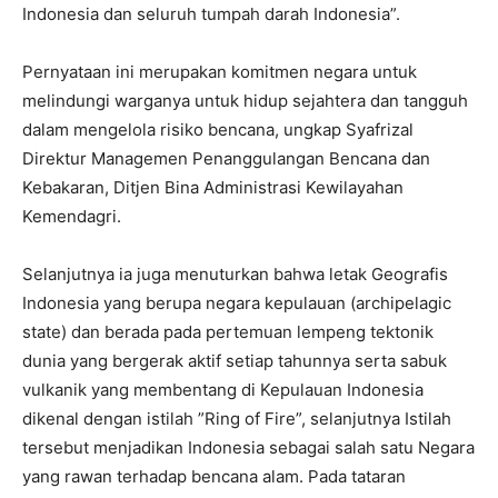
Indonesia dan seluruh tumpah darah Indonesia”.
Pernyataan ini merupakan komitmen negara untuk
melindungi warganya untuk hidup sejahtera dan tangguh
dalam mengelola risiko bencana, ungkap Syafrizal
Direktur Managemen Penanggulangan Bencana dan
Kebakaran, Ditjen Bina Administrasi Kewilayahan
Kemendagri.
Selanjutnya ia juga menuturkan bahwa letak Geografis
Indonesia yang berupa negara kepulauan (archipelagic
state) dan berada pada pertemuan lempeng tektonik
dunia yang bergerak aktif setiap tahunnya serta sabuk
vulkanik yang membentang di Kepulauan Indonesia
dikenal dengan istilah ”Ring of Fire”, selanjutnya Istilah
tersebut menjadikan Indonesia sebagai salah satu Negara
yang rawan terhadap bencana alam. Pada tataran