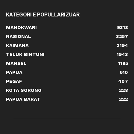
KATEGORI E POPULLARIZUAR
MANOKWARI
9318
NASIONAL
3257
KAIMANA
2194
TELUK BINTUNI
1943
MANSEL
1185
PAPUA
610
PEGAF
407
KOTA SORONG
228
PAPUA BARAT
222