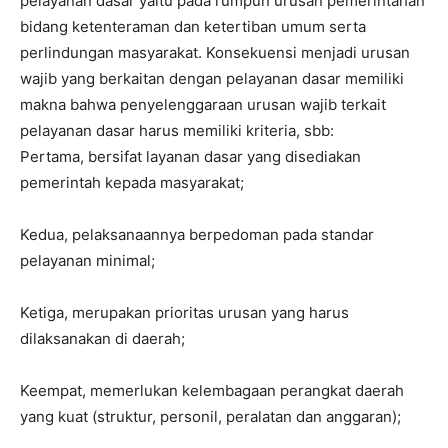
pelayanan dasar yaitu pada rumpun urusan pemerintahan
bidang ketenteraman dan ketertiban umum serta
perlindungan masyarakat. Konsekuensi menjadi urusan
wajib yang berkaitan dengan pelayanan dasar memiliki
makna bahwa penyelenggaraan urusan wajib terkait
pelayanan dasar harus memiliki kriteria, sbb:
Pertama, bersifat layanan dasar yang disediakan
pemerintah kepada masyarakat;
Kedua, pelaksanaannya berpedoman pada standar
pelayanan minimal;
Ketiga, merupakan prioritas urusan yang harus
dilaksanakan di daerah;
Keempat, memerlukan kelembagaan perangkat daerah
yang kuat (struktur, personil, peralatan dan anggaran);