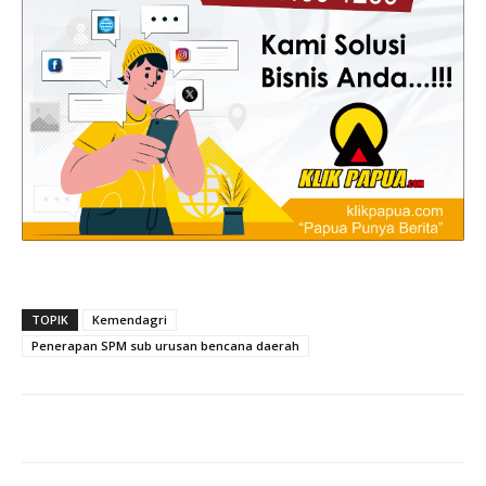
TOPIK
Kemendagri
Penerapan SPM sub urusan bencana daerah