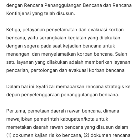
dengan Rencana Penanggulangan Bencana dan Rencana
Kontinjensi yang telah disusun.
Ketiga, pelayanan penyelamatan dan evakuasi korban
bencana, yaitu serangkaian kegiatan yang dilakukan
dengan segera pada saat kejadian bencana untuk
menangani dan menyelamatkan korban bencana. Salah
satu layanan yang dilakukan adalah memberikan layanan
pencarian, pertolongan dan evakuasi korban bencana.
Dalam hal ini Syafrizal memaparkan rencana strategis ke
depan penyelenggaraan penanggulangan bencana.
Pertama, pemetaan daerah rawan bencana, dimana
mewajibkan pemerintah kabupaten/kota untuk
memetakan daerah rawan bencana yang disusun dalam
(1) dokumen kajian risiko bencana, (2) dokumen rencana