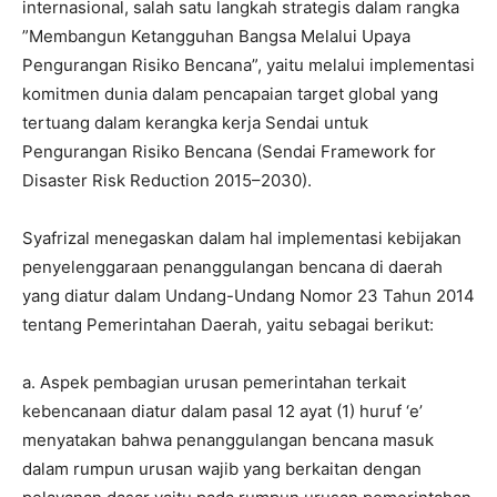
internasional, salah satu langkah strategis dalam rangka
”Membangun Ketangguhan Bangsa Melalui Upaya
Pengurangan Risiko Bencana”, yaitu melalui implementasi
komitmen dunia dalam pencapaian target global yang
tertuang dalam kerangka kerja Sendai untuk
Pengurangan Risiko Bencana (Sendai Framework for
Disaster Risk Reduction 2015–2030).
Syafrizal menegaskan dalam hal implementasi kebijakan
penyelenggaraan penanggulangan bencana di daerah
yang diatur dalam Undang-Undang Nomor 23 Tahun 2014
tentang Pemerintahan Daerah, yaitu sebagai berikut:
a. Aspek pembagian urusan pemerintahan terkait
kebencanaan diatur dalam pasal 12 ayat (1) huruf ‘e’
menyatakan bahwa penanggulangan bencana masuk
dalam rumpun urusan wajib yang berkaitan dengan