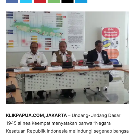
KLIKPAPUA.COM,JAKARTA
– Undang-Undang Dasar
1945 alinea Keempat menyatakan bahwa “Negara
Kesatuan Republik Indonesia melindungi segenap bangsa