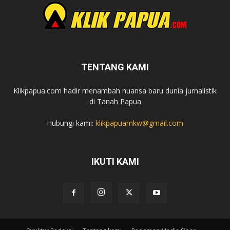
TENTANG KAMI
Klikpapua.com hadir menambah nuansa baru dunia jurnalistik
di Tanah Papua
Hubungi kami:
klikpapuamkw@gmail.com
IKUTI KAMI