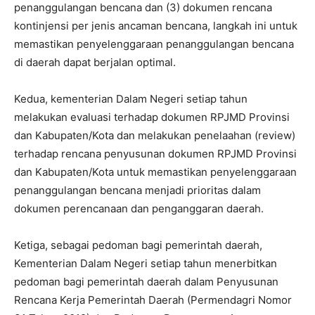
penanggulangan bencana dan (3) dokumen rencana
kontinjensi per jenis ancaman bencana, langkah ini untuk
memastikan penyelenggaraan penanggulangan bencana
di daerah dapat berjalan optimal.
Kedua, kementerian Dalam Negeri setiap tahun
melakukan evaluasi terhadap dokumen RPJMD Provinsi
dan Kabupaten/Kota dan melakukan penelaahan (review)
terhadap rencana penyusunan dokumen RPJMD Provinsi
dan Kabupaten/Kota untuk memastikan penyelenggaraan
penanggulangan bencana menjadi prioritas dalam
dokumen perencanaan dan penganggaran daerah.
Ketiga, sebagai pedoman bagi pemerintah daerah,
Kementerian Dalam Negeri setiap tahun menerbitkan
pedoman bagi pemerintah daerah dalam Penyusunan
Rencana Kerja Pemerintah Daerah (Permendagri Nomor