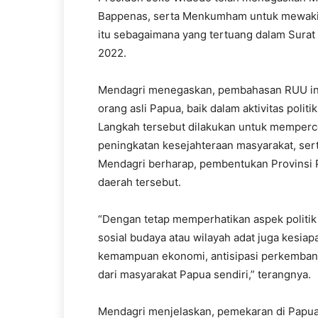
Bappenas, serta Menkumham untuk mewakil
itu sebagaimana yang tertuang dalam Surat
2022.
Mendagri menegaskan, pembahasan RUU in
orang asli Papua, baik dalam aktivitas poli
Langkah tersebut dilakukan untuk memperc
peningkatan kesejahteraan masyarakat, ser
Mendagri berharap, pembentukan Provinsi
daerah tersebut.
“Dengan tetap memperhatikan aspek politik
sosial budaya atau wilayah adat juga kesiap
kemampuan ekonomi, antisipasi perkembang
dari masyarakat Papua sendiri,” terangnya.
Mendagri menjelaskan, pemekaran di Papu