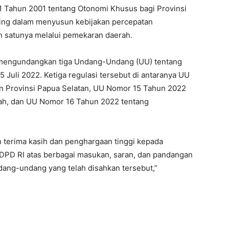
 Tahun 2001 tentang Otonomi Khusus bagi Provinsi
nting dalam menyusun kebijakan percepatan
h satunya melalui pemekaran daerah.
 mengundangkan tiga Undang-Undang (UU) tentang
 Juli 2022. Ketiga regulasi tersebut di antaranya UU
 Provinsi Papua Selatan, UU Nomor 15 Tahun 2022
ah, dan UU Nomor 16 Tahun 2022 tentang
 terima kasih dan penghargaan tinggi kepada
DPD RI atas berbagai masukan, saran, dan pandangan
dang-undang yang telah disahkan tersebut,”