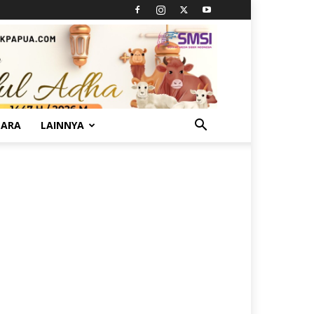
TARA
LAINNYA