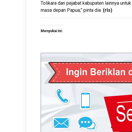
Tolikara dan pejabat kabupaten lainnya untuk
masa depan Papua,” pinta dia.
(rls
)
Menyukai ini: