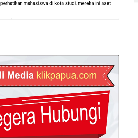
 perhatikan mahasiswa di kota studi, mereka ini aset